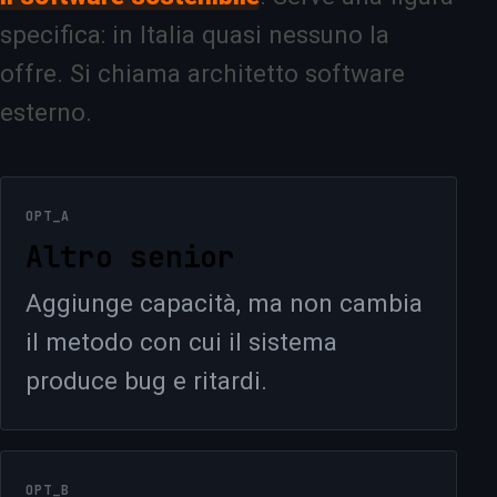
specifica: in Italia quasi nessuno la
offre. Si chiama architetto software
esterno.
OPT_A
Altro senior
Aggiunge capacità, ma non cambia
il metodo con cui il sistema
produce bug e ritardi.
OPT_B