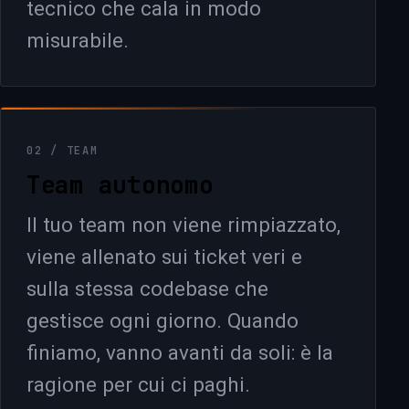
tecnico che cala in modo
misurabile.
02 / TEAM
Team autonomo
Il tuo team non viene rimpiazzato,
viene allenato sui ticket veri e
sulla stessa codebase che
gestisce ogni giorno. Quando
finiamo, vanno avanti da soli: è la
ragione per cui ci paghi.