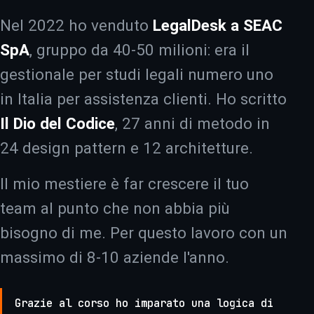
Nel 2022 ho venduto
LegalDesk a SEAC
SpA
, gruppo da 40-50 milioni: era il
gestionale per studi legali numero uno
in Italia per assistenza clienti. Ho scritto
Il Dio del Codice
, 27 anni di metodo in
24 design pattern e 12 architetture.
Il mio mestiere è far crescere il tuo
team al punto che non abbia più
bisogno di me. Per questo lavoro con un
massimo di 8-10 aziende l'anno.
Grazie al corso ho imparato una logica di