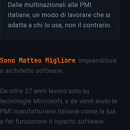
Dalle multinazionali alle PMI
italiane, un modo di lavorare che si
adatta a chi lo usa, non il contrario.
Sono Matteo Migliore
, imprenditore
e architetto software.
Da oltre 27 anni lavoro solo su
tecnologie Microsoft, e da venti aiuto le
PMI manifatturiere italiane come la tua
a far funzionare il reparto software.