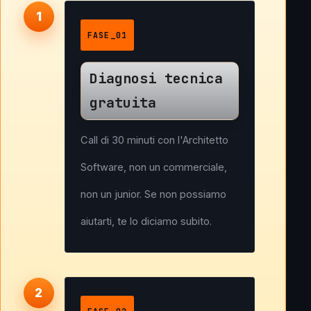
FASE_01
Diagnosi tecnica
gratuita
Call di 30 minuti con l'Architetto
Software, non un commerciale,
non un junior. Se non possiamo
aiutarti, te lo diciamo subito.