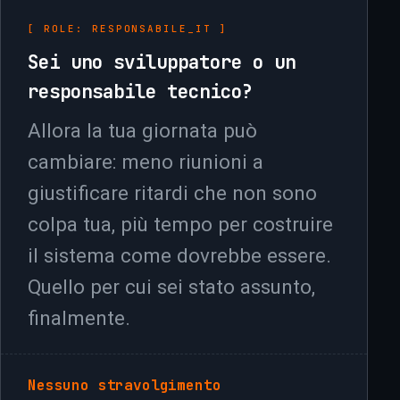
[ ROLE: RESPONSABILE_IT ]
Sei uno sviluppatore o un
responsabile tecnico?
Allora la tua giornata può
cambiare: meno riunioni a
giustificare ritardi che non sono
colpa tua, più tempo per costruire
il sistema come dovrebbe essere.
Quello per cui sei stato assunto,
finalmente.
Nessuno stravolgimento