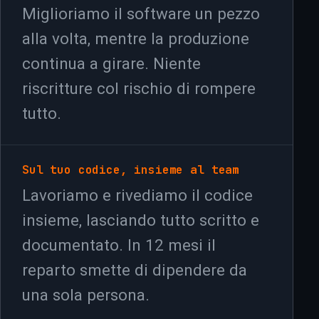
Miglioriamo il software un pezzo
alla volta, mentre la produzione
continua a girare. Niente
riscritture col rischio di rompere
tutto.
Sul tuo codice, insieme al team
Lavoriamo e rivediamo il codice
insieme, lasciando tutto scritto e
documentato. In 12 mesi il
reparto smette di dipendere da
una sola persona.