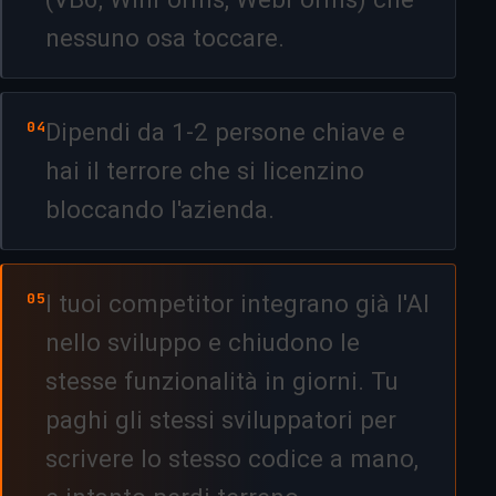
nessuno osa toccare.
04
Dipendi da 1-2 persone chiave e
hai il terrore che si licenzino
bloccando l'azienda.
05
I tuoi competitor integrano già l'AI
nello sviluppo e chiudono le
stesse funzionalità in giorni. Tu
paghi gli stessi sviluppatori per
scrivere lo stesso codice a mano,