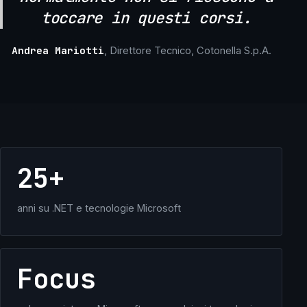
toccare in questi corsi.
Andrea Mariotti
, Direttore Tecnico, Cotonella S.p.A.
25+
anni su .NET e tecnologie Microsoft
Focus