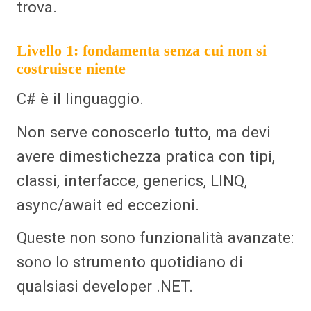
trova.
Livello 1: fondamenta senza cui non si
costruisce niente
C# è il linguaggio.
Non serve conoscerlo tutto, ma devi
avere dimestichezza pratica con tipi,
classi, interfacce, generics, LINQ,
async/await ed eccezioni.
Queste non sono funzionalità avanzate:
sono lo strumento quotidiano di
qualsiasi developer .NET.