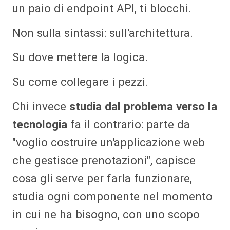
un paio di endpoint API, ti blocchi.
Non sulla sintassi: sull'architettura.
Su dove mettere la logica.
Su come collegare i pezzi.
Chi invece
studia dal problema verso la
tecnologia
fa il contrario: parte da
"voglio costruire un'applicazione web
che gestisce prenotazioni", capisce
cosa gli serve per farla funzionare,
studia ogni componente nel momento
in cui ne ha bisogno, con uno scopo