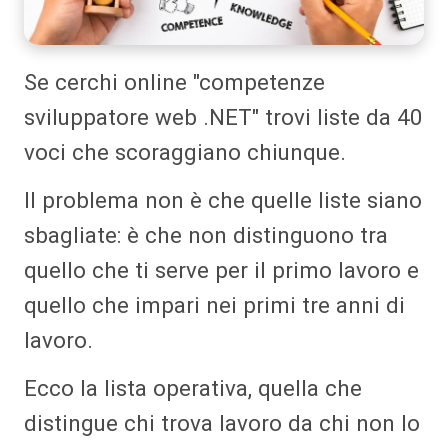
Se cerchi online "competenze
sviluppatore web .NET" trovi liste da 40
voci che scoraggiano chiunque.
Il problema non è che quelle liste siano
sbagliate: è che non distinguono tra
quello che ti serve per il primo lavoro e
quello che impari nei primi tre anni di
lavoro.
Ecco la lista operativa, quella che
distingue chi trova lavoro da chi non lo