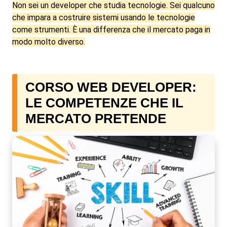
Non sei un developer che studia tecnologie. Sei qualcuno
che impara a costruire sistemi usando le tecnologie
come strumenti. È una differenza che il mercato paga in
modo molto diverso.
CORSO WEB DEVELOPER:
LE COMPETENZE CHE IL
MERCATO PRETENDE