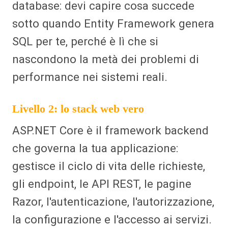
database: devi capire cosa succede
sotto quando Entity Framework genera
SQL per te, perché è lì che si
nascondono la metà dei problemi di
performance nei sistemi reali.
Livello 2: lo stack web vero
ASP.NET Core è il framework backend
che governa la tua applicazione:
gestisce il ciclo di vita delle richieste,
gli endpoint, le API REST, le pagine
Razor, l'autenticazione, l'autorizzazione,
la configurazione e l'accesso ai servizi.