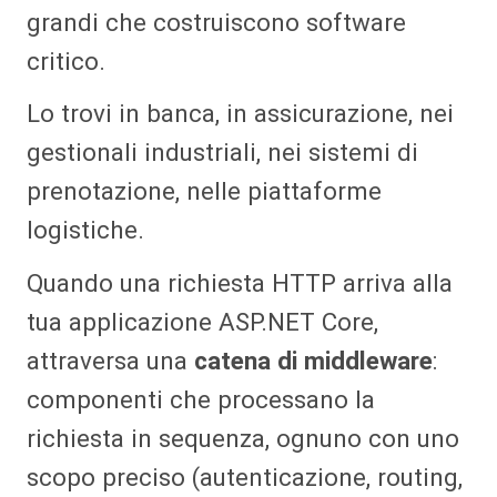
grandi che costruiscono software
critico.
Lo trovi in banca, in assicurazione, nei
gestionali industriali, nei sistemi di
prenotazione, nelle piattaforme
logistiche.
Quando una richiesta HTTP arriva alla
tua applicazione ASP.NET Core,
attraversa una
catena di middleware
:
componenti che processano la
richiesta in sequenza, ognuno con uno
scopo preciso (autenticazione, routing,