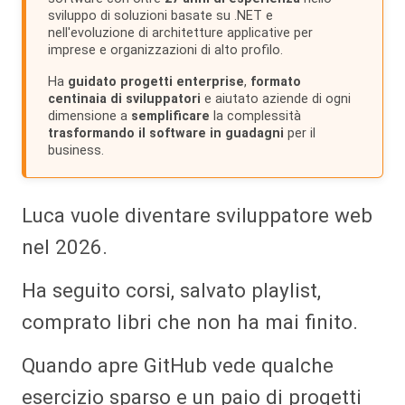
sviluppo di soluzioni basate su .NET e
nell'evoluzione di architetture applicative per
imprese e organizzazioni di alto profilo.
Ha
guidato progetti enterprise
,
formato
centinaia di sviluppatori
e aiutato aziende di ogni
dimensione a
semplificare
la complessità
trasformando il software in guadagni
per il
business.
Luca vuole diventare sviluppatore web
nel 2026.
Ha seguito corsi, salvato playlist,
comprato libri che non ha mai finito.
Quando apre GitHub vede qualche
esercizio sparso e un paio di progetti