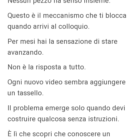
Nessun pezzo ha senso insieme.
Questo è il meccanismo che ti blocca
quando arrivi al colloquio.
Per mesi hai la sensazione di stare
avanzando.
Non è la risposta a tutto.
Ogni nuovo video sembra aggiungere
un tassello.
Il problema emerge solo quando devi
costruire qualcosa senza istruzioni.
È lì che scopri che conoscere un