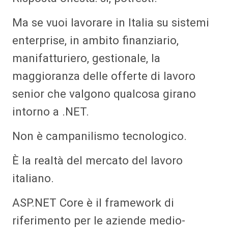
Ma se vuoi lavorare in Italia su sistemi
enterprise, in ambito finanziario,
manifatturiero, gestionale, la
maggioranza delle offerte di lavoro
senior che valgono qualcosa girano
intorno a .NET.
Non è campanilismo tecnologico.
È la realtà del mercato del lavoro
italiano.
ASP.NET Core è il framework di
riferimento per le aziende medio-