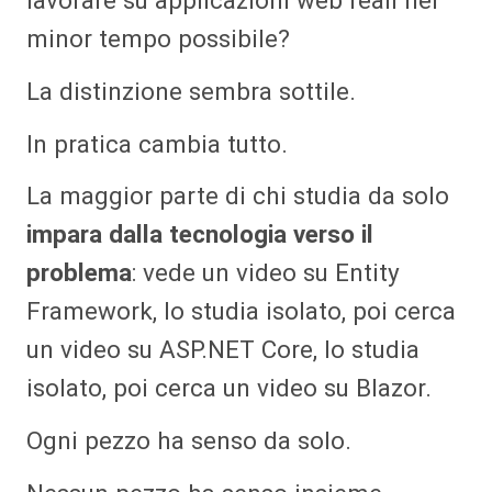
minor tempo possibile?
La distinzione sembra sottile.
In pratica cambia tutto.
La maggior parte di chi studia da solo
impara dalla tecnologia verso il
problema
: vede un video su Entity
Framework, lo studia isolato, poi cerca
un video su ASP.NET Core, lo studia
isolato, poi cerca un video su Blazor.
Ogni pezzo ha senso da solo.