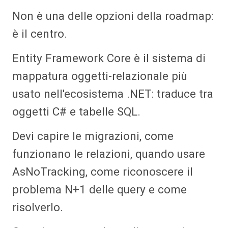
Non è una delle opzioni della roadmap:
è il centro.
Entity Framework Core è il sistema di
mappatura oggetti-relazionale più
usato nell'ecosistema .NET: traduce tra
oggetti C# e tabelle SQL.
Devi capire le migrazioni, come
funzionano le relazioni, quando usare
AsNoTracking, come riconoscere il
problema N+1 delle query e come
risolverlo.