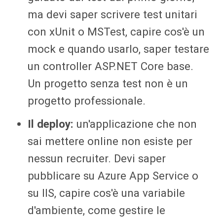
ma devi saper scrivere test unitari
con xUnit o MSTest, capire cos'è un
mock e quando usarlo, saper testare
un controller ASP.NET Core base.
Un progetto senza test non è un
progetto professionale.
Il deploy:
un'applicazione che non
sai mettere online non esiste per
nessun recruiter. Devi saper
pubblicare su Azure App Service o
su IIS, capire cos'è una variabile
d'ambiente, come gestire le