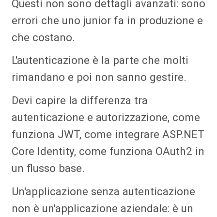
Questi non sono dettagli avanzati: sono
errori che uno junior fa in produzione e
che costano.
L'autenticazione è la parte che molti
rimandano e poi non sanno gestire.
Devi capire la differenza tra
autenticazione e autorizzazione, come
funziona JWT, come integrare ASP.NET
Core Identity, come funziona OAuth2 in
un flusso base.
Un'applicazione senza autenticazione
non è un'applicazione aziendale: è un