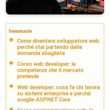
Sommario
Come diventare sviluppatore web:
perché stai partendo dalla
domanda sbagliata
Corso web developer: le
competenze che il mercato
pretende
Web developer: cosa fa chi lavora
su sistemi enterprise e perché
sceglie ASP.NET Core