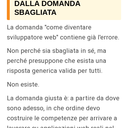
DALLA DOMANDA
SBAGLIATA
La domanda "come diventare
sviluppatore web" contiene già l'errore.
Non perché sia sbagliata in sé, ma
perché presuppone che esista una
risposta generica valida per tutti.
Non esiste.
La domanda giusta è: a partire da dove
sono adesso, in che ordine devo
costruire le competenze per arrivare a
lavorare su applicazioni web reali nel