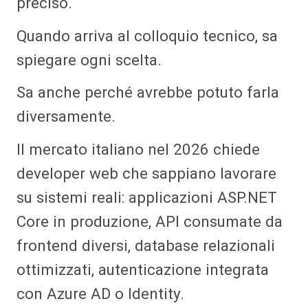
preciso.
Quando arriva al colloquio tecnico, sa
spiegare ogni scelta.
Sa anche perché avrebbe potuto farla
diversamente.
Il mercato italiano nel 2026 chiede
developer web che sappiano lavorare
su sistemi reali: applicazioni ASP.NET
Core in produzione, API consumate da
frontend diversi, database relazionali
ottimizzati, autenticazione integrata
con Azure AD o Identity.