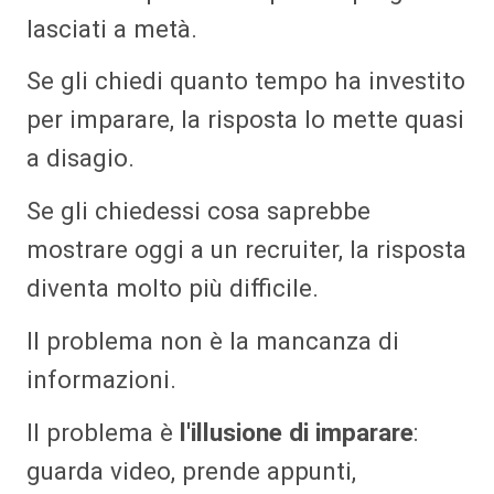
lasciati a metà.
Se gli chiedi quanto tempo ha investito
per imparare, la risposta lo mette quasi
a disagio.
Se gli chiedessi cosa saprebbe
mostrare oggi a un recruiter, la risposta
diventa molto più difficile.
Il problema non è la mancanza di
informazioni.
Il problema è
l'illusione di imparare
:
guarda video, prende appunti,