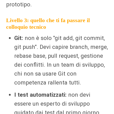
prototipo.
Livello 3: quello che ti fa passare il
colloquio tecnico
Git:
non è solo "git add, git commit,
git push". Devi capire branch, merge,
rebase base, pull request, gestione
dei conflitti. In un team di sviluppo,
chi non sa usare Git con
competenza rallenta tutti.
I test automatizzati:
non devi
essere un esperto di sviluppo
guidato dai test dal primo giorno,