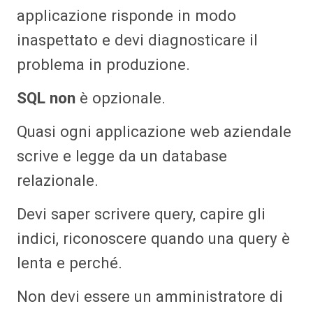
applicazione risponde in modo
inaspettato e devi diagnosticare il
problema in produzione.
SQL non
è opzionale.
Quasi ogni applicazione web aziendale
scrive e legge da un database
relazionale.
Devi saper scrivere query, capire gli
indici, riconoscere quando una query è
lenta e perché.
Non devi essere un amministratore di