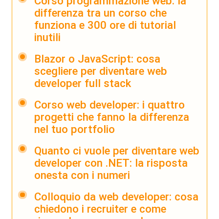
Corso programmazione web: la
differenza tra un corso che
funziona e 300 ore di tutorial
inutili
Blazor o JavaScript: cosa
scegliere per diventare web
developer full stack
Corso web developer: i quattro
progetti che fanno la differenza
nel tuo portfolio
Quanto ci vuole per diventare web
developer con .NET: la risposta
onesta con i numeri
Colloquio da web developer: cosa
chiedono i recruiter e come