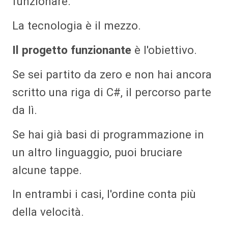
funzionare.
La tecnologia è il mezzo.
Il progetto funzionante
è l'obiettivo.
Se sei partito da zero e non hai ancora
scritto una riga di C#, il percorso parte
da lì.
Se hai già basi di programmazione in
un altro linguaggio, puoi bruciare
alcune tappe.
In entrambi i casi, l'ordine conta più
della velocità.