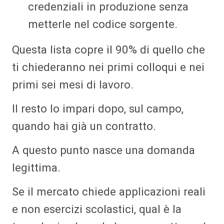
credenziali in produzione senza
metterle nel codice sorgente.
Questa lista copre il 90% di quello che
ti chiederanno nei primi colloqui e nei
primi sei mesi di lavoro.
Il resto lo impari dopo, sul campo,
quando hai già un contratto.
A questo punto nasce una domanda
legittima.
Se il mercato chiede applicazioni reali
e non esercizi scolastici, qual è la