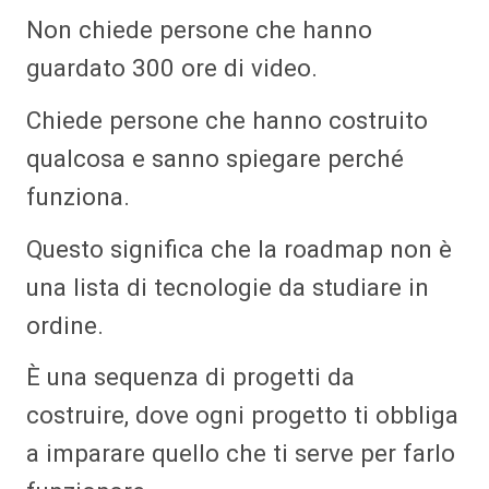
Non chiede persone che hanno
guardato 300 ore di video.
Chiede persone che hanno costruito
qualcosa e sanno spiegare perché
funziona.
Questo significa che la roadmap non è
una lista di tecnologie da studiare in
ordine.
È una sequenza di progetti da
costruire, dove ogni progetto ti obbliga
a imparare quello che ti serve per farlo