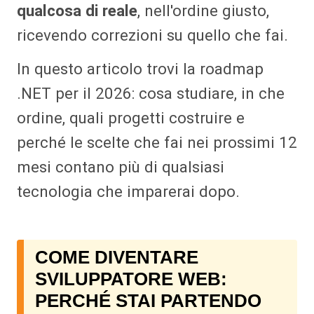
qualcosa di reale
, nell'ordine giusto,
ricevendo correzioni su quello che fai.
In questo articolo trovi la roadmap
.NET per il 2026: cosa studiare, in che
ordine, quali progetti costruire e
perché le scelte che fai nei prossimi 12
mesi contano più di qualsiasi
tecnologia che imparerai dopo.
COME DIVENTARE
SVILUPPATORE WEB:
PERCHÉ STAI PARTENDO