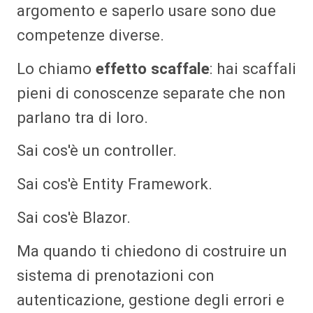
argomento e saperlo usare sono due
competenze diverse.
Lo chiamo
effetto scaffale
: hai scaffali
pieni di conoscenze separate che non
parlano tra di loro.
Sai cos'è un controller.
Sai cos'è Entity Framework.
Sai cos'è Blazor.
Ma quando ti chiedono di costruire un
sistema di prenotazioni con
autenticazione, gestione degli errori e