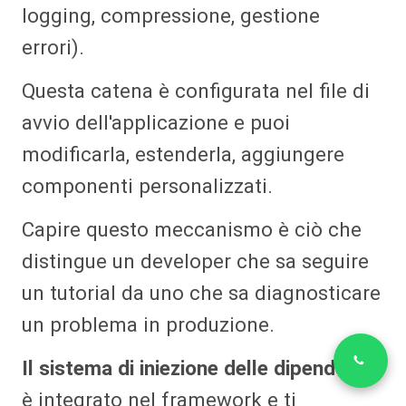
logging, compressione, gestione
errori).
Questa catena è configurata nel file di
avvio dell'applicazione e puoi
modificarla, estenderla, aggiungere
componenti personalizzati.
Capire questo meccanismo è ciò che
distingue un developer che sa seguire
un tutorial da uno che sa diagnosticare
un problema in produzione.
Il sistema di iniezione delle dipendenze
è integrato nel framework e ti