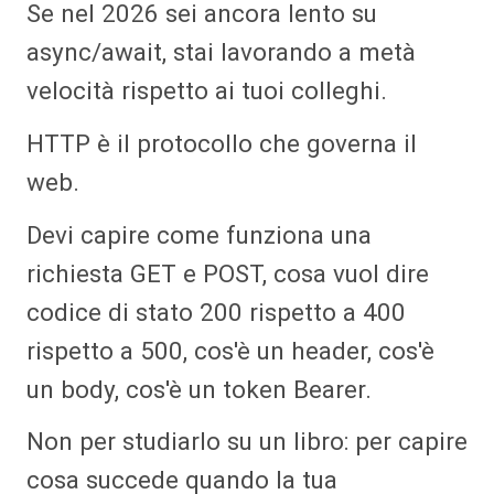
Se nel 2026 sei ancora lento su
async/await, stai lavorando a metà
velocità rispetto ai tuoi colleghi.
HTTP è il protocollo che governa il
web.
Devi capire come funziona una
richiesta GET e POST, cosa vuol dire
codice di stato 200 rispetto a 400
rispetto a 500, cos'è un header, cos'è
un body, cos'è un token Bearer.
Non per studiarlo su un libro: per capire
cosa succede quando la tua