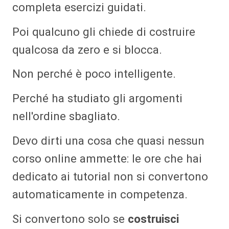
completa esercizi guidati.
Poi qualcuno gli chiede di costruire
qualcosa da zero e si blocca.
Non perché è poco intelligente.
Perché ha studiato gli argomenti
nell'ordine sbagliato.
Devo dirti una cosa che quasi nessun
corso online ammette: le ore che hai
dedicato ai tutorial non si convertono
automaticamente in competenza.
Si convertono solo se
costruisci