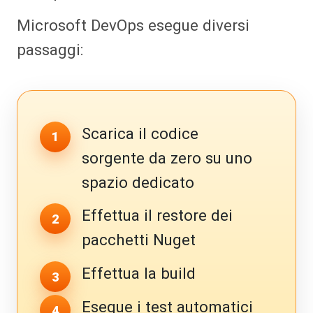
Microsoft DevOps esegue diversi
passaggi:
Scarica il codice
sorgente da zero su uno
spazio dedicato
Effettua il restore dei
pacchetti Nuget
Effettua la build
Esegue i test automatici