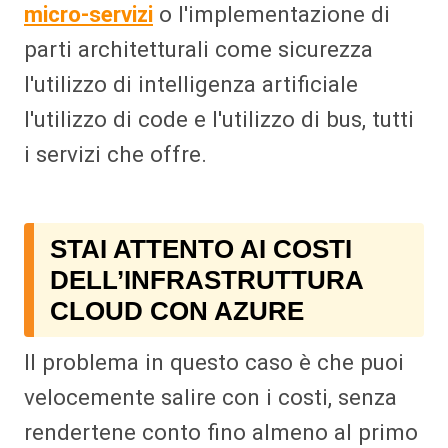
micro-servizi
o l'implementazione di
parti architetturali come sicurezza
l'utilizzo di intelligenza artificiale
l'utilizzo di code e l'utilizzo di bus, tutti
i servizi che offre.
STAI ATTENTO AI COSTI
DELL’INFRASTRUTTURA
CLOUD CON AZURE
Il problema in questo caso è che puoi
velocemente salire con i costi, senza
rendertene conto fino almeno al primo