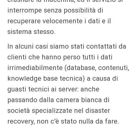
interrompe senza possibilità di
recuperare velocemente i dati e il
sistema stesso.
In alcuni casi siamo stati contattati da
clienti che hanno perso tutti i dati
irrimediabilmente (database, contenuti,
knowledge base tecnica) a causa di
guasti tecnici ai server: anche
passando dalla camera bianca di
società specializzate nel disaster
recovery, non c’è stato nulla da fare.