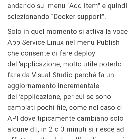
andando sul menu “Add item” e quindi
selezionando “Docker support”.
Solo in quel momento si attiva la voce
App Service Linux nel menu Publish
che consente di fare deploy
dell'applicazione, molto utile poterlo
fare da Visual Studio perché fa un
aggiornamento incrementale
dell’applicazione, per cui se sono
cambiati pochi file, come nel caso di
API dove tipicamente cambiano solo
alcune dll, in 2 o 3 minuti si riesce ad