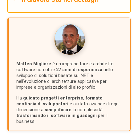
Matteo Migliore
è un imprenditore e architetto
software con oltre
27 anni di esperienza
nello
sviluppo di soluzioni basate su .NET e
nell'evoluzione di architetture applicative per
imprese e organizzazioni di alto profilo.
Ha
guidato progetti enterprise
,
formato
centinaia di sviluppatori
e aiutato aziende di ogni
dimensione a
semplificare
la complessità
trasformando il software in guadagni
per il
business.