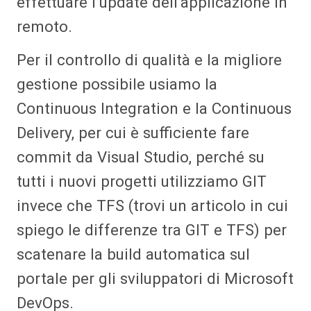
effettuare l’update dell’applicazione in
remoto.
Per il controllo di qualità e la migliore
gestione possibile usiamo la
Continuous Integration e la Continuous
Delivery, per cui è sufficiente fare
commit da Visual Studio, perché su
tutti i nuovi progetti utilizziamo GIT
invece che TFS (trovi un articolo in cui
spiego le differenze tra GIT e TFS) per
scatenare la build automatica sul
portale per gli sviluppatori di Microsoft
DevOps.