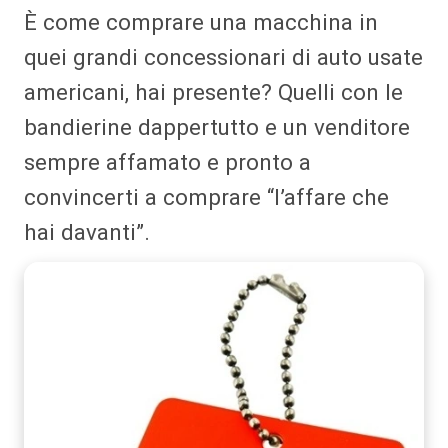
È come comprare una macchina in
quei grandi concessionari di auto usate
americani, hai presente? Quelli con le
bandierine dappertutto e un venditore
sempre affamato e pronto a
convincerti a comprare “l’affare che
hai davanti”.