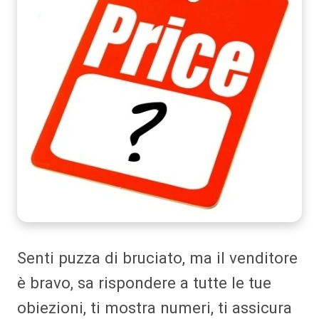
Senti puzza di bruciato, ma il venditore
è bravo, sa rispondere a tutte le tue
obiezioni, ti mostra numeri, ti assicura