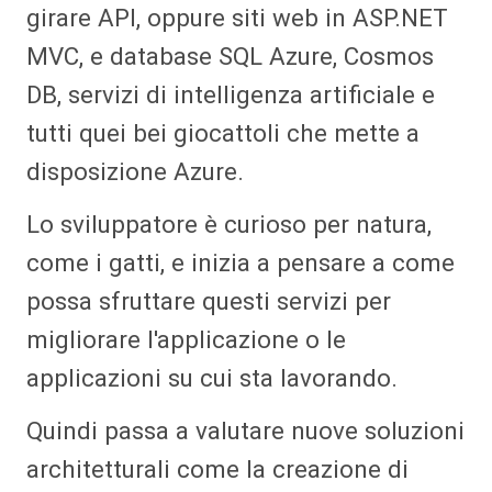
girare API, oppure siti web in ASP.NET
MVC, e database SQL Azure, Cosmos
DB, servizi di intelligenza artificiale e
tutti quei bei giocattoli che mette a
disposizione Azure.
Lo sviluppatore è curioso per natura,
come i gatti, e inizia a pensare a come
possa sfruttare questi servizi per
migliorare l'applicazione o le
applicazioni su cui sta lavorando.
Quindi passa a valutare nuove soluzioni
architetturali come la creazione di