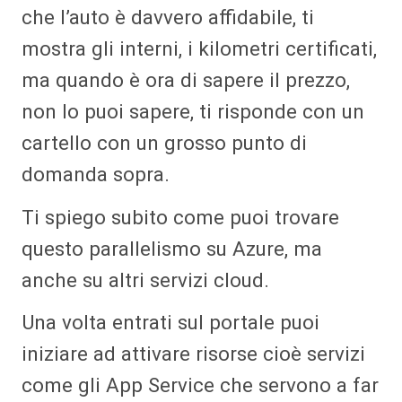
che l’auto è davvero affidabile, ti
mostra gli interni, i kilometri certificati,
ma quando è ora di sapere il prezzo,
non lo puoi sapere, ti risponde con un
cartello con un grosso punto di
domanda sopra.
Ti spiego subito come puoi trovare
questo parallelismo su Azure, ma
anche su altri servizi cloud.
Una volta entrati sul portale puoi
iniziare ad attivare risorse cioè servizi
come gli App Service che servono a far