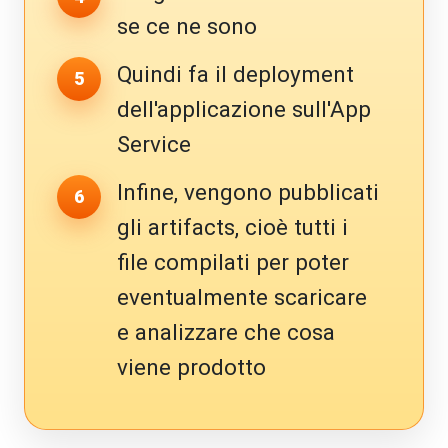
se ce ne sono
Quindi fa il deployment
dell'applicazione sull'App
Service
Infine, vengono pubblicati
gli artifacts, cioè tutti i
file compilati per poter
eventualmente scaricare
e analizzare che cosa
viene prodotto