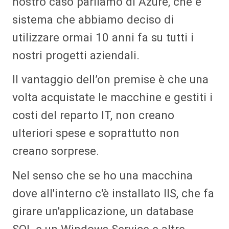
nostro caso parliamo di Azure, che è
sistema che abbiamo deciso di
utilizzare ormai 10 anni fa su tutti i
nostri progetti aziendali.
Il vantaggio dell’on premise è che una
volta acquistate le macchine e gestiti i
costi del reparto IT, non creano
ulteriori spese e soprattutto non
creano sorprese.
Nel senso che se ho una macchina
dove all'interno c'è installato IIS, che fa
girare un'applicazione, un database