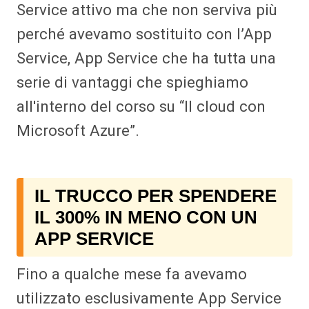
Service attivo ma che non serviva più
perché avevamo sostituito con l’App
Service, App Service che ha tutta una
serie di vantaggi che spieghiamo
all'interno del corso su “Il cloud con
Microsoft Azure”.
IL TRUCCO PER SPENDERE
IL 300% IN MENO CON UN
APP SERVICE
Fino a qualche mese fa avevamo
utilizzato esclusivamente App Service