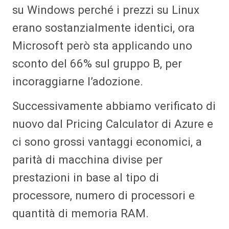
su Windows perché i prezzi su Linux
erano sostanzialmente identici, ora
Microsoft però sta applicando uno
sconto del 66% sul gruppo B, per
incoraggiarne l’adozione.
Successivamente abbiamo verificato di
nuovo dal Pricing Calculator di Azure e
ci sono grossi vantaggi economici, a
parità di macchina divise per
prestazioni in base al tipo di
processore, numero di processori e
quantità di memoria RAM.