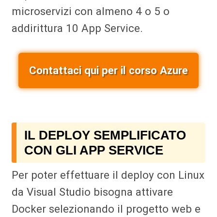
microservizi con almeno 4 o 5 o
addirittura 10 App Service.
Contattaci qui per il corso Azure
IL DEPLOY SEMPLIFICATO
CON GLI APP SERVICE
Per poter effettuare il deploy con Linux
da Visual Studio bisogna attivare
Docker selezionando il progetto web e