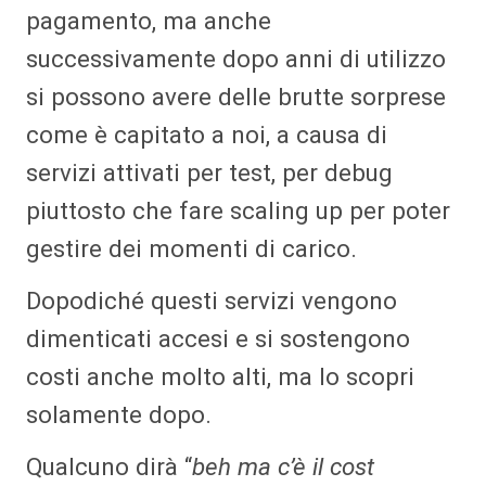
pagamento, ma anche
successivamente dopo anni di utilizzo
si possono avere delle brutte sorprese
come è capitato a noi, a causa di
servizi attivati per test, per debug
piuttosto che fare scaling up per poter
gestire dei momenti di carico.
Dopodiché questi servizi vengono
dimenticati accesi e si sostengono
costi anche molto alti, ma lo scopri
solamente dopo.
Qualcuno dirà “
beh ma c’è il cost