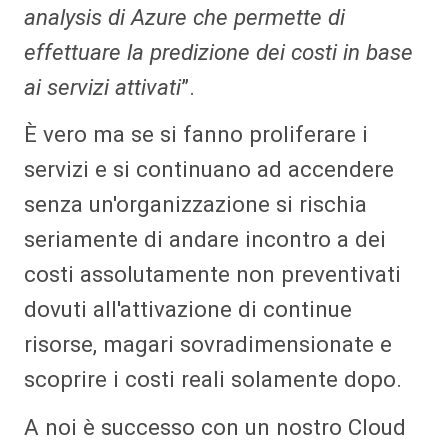
analysis di Azure che permette di
effettuare la predizione dei costi in base
ai servizi attivati
”.
È vero ma se si fanno proliferare i
servizi e si continuano ad accendere
senza un'organizzazione si rischia
seriamente di andare incontro a dei
costi assolutamente non preventivati
dovuti all'attivazione di continue
risorse, magari sovradimensionate e
scoprire i costi reali solamente dopo.
A noi è successo con un nostro Cloud