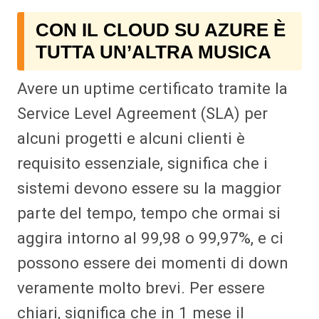
CON IL CLOUD SU AZURE È
TUTTA UN’ALTRA MUSICA
Avere un uptime certificato tramite la
Service Level Agreement (SLA) per
alcuni progetti e alcuni clienti è
requisito essenziale, significa che i
sistemi devono essere su la maggior
parte del tempo, tempo che ormai si
aggira intorno al 99,98 o 99,97%, e ci
possono essere dei momenti di down
veramente molto brevi. Per essere
chiari, significa che in 1 mese il