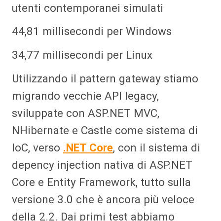
utenti contemporanei simulati
44,81 millisecondi per Windows
34,77 millisecondi per Linux
Utilizzando il pattern gateway stiamo
migrando vecchie API legacy,
sviluppate con ASP.NET MVC,
NHibernate e Castle come sistema di
IoC, verso
.NET Core
, con il sistema di
depency injection nativa di ASP.NET
Core e Entity Framework, tutto sulla
versione 3.0 che è ancora più veloce
della 2.2. Dai primi test abbiamo