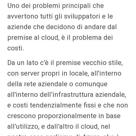
Uno dei problemi principali che
avvertono tutti gli sviluppatori e le
aziende che decidono di andare dal
premise al cloud, è il problema dei
costi.
Da un lato c’è il premise vecchio stile,
con server propri in locale, all'interno
della rete aziendale o comunque
all'interno dell’infrastruttura aziendale,
e costi tendenzialmente fissi e che non
crescono proporzionalmente in base
all’utilizzo, e dall’altro il cloud, nel