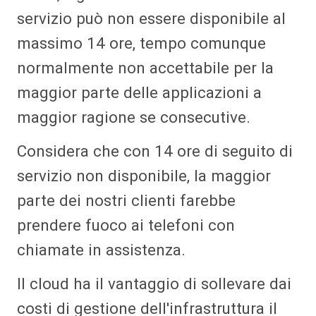
servizio può non essere disponibile al
massimo 14 ore, tempo comunque
normalmente non accettabile per la
maggior parte delle applicazioni a
maggior ragione se consecutive.
Considera che con 14 ore di seguito di
servizio non disponibile, la maggior
parte dei nostri clienti farebbe
prendere fuoco ai telefoni con
chiamate in assistenza.
Il cloud ha il vantaggio di sollevare dai
costi di gestione dell'infrastruttura il