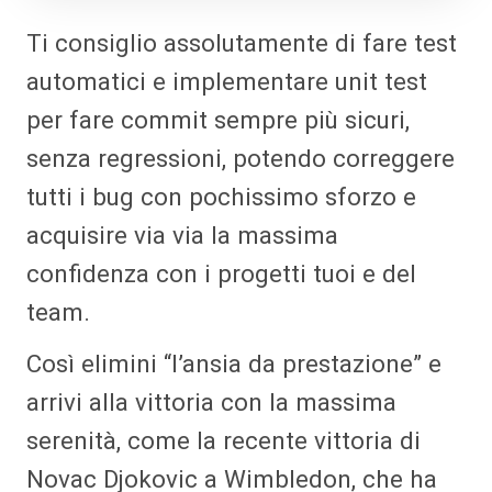
Ti consiglio assolutamente di fare test
automatici e implementare unit test
per fare commit sempre più sicuri,
senza regressioni, potendo correggere
tutti i bug con pochissimo sforzo e
acquisire via via la massima
confidenza con i progetti tuoi e del
team.
Così elimini “l’ansia da prestazione” e
arrivi alla vittoria con la massima
serenità, come la recente vittoria di
Novac Djokovic a Wimbledon, che ha