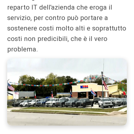
reparto IT dell'azienda che eroga il
servizio, per contro può portare a
sostenere costi molto alti e soprattutto
costi non predicibili, che è il vero
problema.