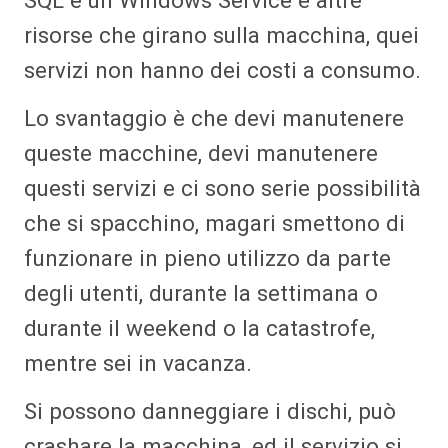
SQL e un Windows Service e altre
risorse che girano sulla macchina, quei
servizi non hanno dei costi a consumo.
Lo svantaggio è che devi manutenere
queste macchine, devi manutenere
questi servizi e ci sono serie possibilità
che si spacchino, magari smettono di
funzionare in pieno utilizzo da parte
degli utenti, durante la settimana o
durante il weekend o la catastrofe,
mentre sei in vacanza.
Si possono danneggiare i dischi, può
crashare la macchina, ed il servizio si