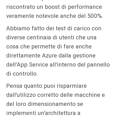
riscontrato un boost di performance
veramente notevole anche del 500%.
Abbiamo fatto dei test di carico con
diverse centinaia di utenti che una
cosa che permette di fare anche
direttamente Azure dalla gestione
dell’App Service all'interno del pannello
di controllo.
Pensa quanto puoi risparmiare
dall'utilizzo corretto delle macchine e
del loro dimensionamento se
implementi un’architettura a