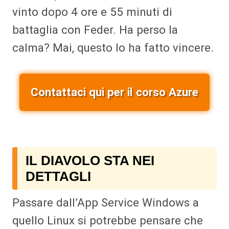
vinto dopo 4 ore e 55 minuti di
battaglia con Feder. Ha perso la
calma? Mai, questo lo ha fatto vincere.
Contattaci qui per il corso Azure
IL DIAVOLO STA NEI
DETTAGLI
Passare dall’App Service Windows a
quello Linux si potrebbe pensare che