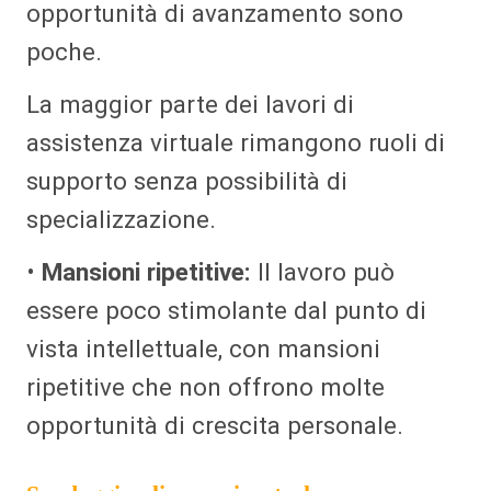
opportunità di avanzamento sono
poche.
La maggior parte dei lavori di
assistenza virtuale rimangono ruoli di
supporto senza possibilità di
specializzazione.
•
Mansioni ripetitive:
Il lavoro può
essere poco stimolante dal punto di
vista intellettuale, con mansioni
ripetitive che non offrono molte
opportunità di crescita personale.