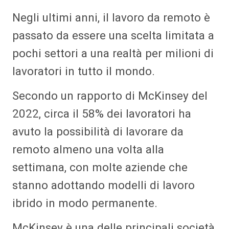
Negli ultimi anni, il lavoro da remoto è
passato da essere una scelta limitata a
pochi settori a una realtà per milioni di
lavoratori in tutto il mondo.
Secondo un rapporto di McKinsey del
2022, circa il 58% dei lavoratori ha
avuto la possibilità di lavorare da
remoto almeno una volta alla
settimana, con molte aziende che
stanno adottando modelli di lavoro
ibrido in modo permanente.
McKinsey è una delle principali società