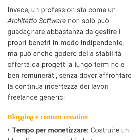
Invece, un professionista come un
Architetto Software
non solo può
guadagnare abbastanza da gestire i
propri benefit in modo indipendente,
ma può anche godere della stabilità
offerta da progetti a lungo termine e
ben remunerati, senza dover affrontare
la continua incertezza dei lavori
freelance generici.
Blogging e content creation
•
Tempo per monetizzare:
Costruire un