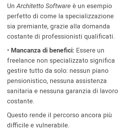
Un
Architetto Software
è un esempio
perfetto di come la specializzazione
sia premiante, grazie alla domanda
costante di professionisti qualificati.
•
Mancanza di benefici:
Essere un
freelance non specializzato significa
gestire tutto da solo: nessun piano
pensionistico, nessuna assistenza
sanitaria e nessuna garanzia di lavoro
costante.
Questo rende il percorso ancora più
difficile e vulnerabile.