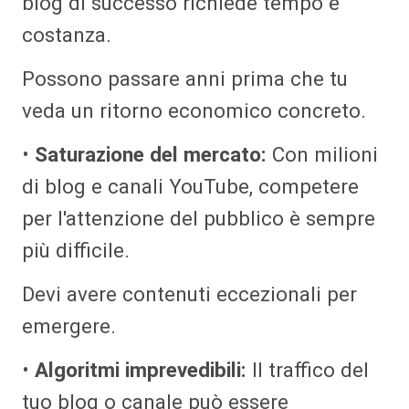
blog di successo richiede tempo e
costanza.
Possono passare anni prima che tu
veda un ritorno economico concreto.
•
Saturazione del mercato:
Con milioni
di blog e canali YouTube, competere
per l'attenzione del pubblico è sempre
più difficile.
Devi avere contenuti eccezionali per
emergere.
•
Algoritmi imprevedibili:
Il traffico del
tuo blog o canale può essere