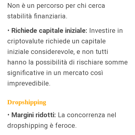
Non è un percorso per chi cerca
stabilità finanziaria.
•
Richiede capitale iniziale:
Investire in
criptovalute richiede un capitale
iniziale considerevole, e non tutti
hanno la possibilità di rischiare somme
significative in un mercato così
imprevedibile.
Dropshipping
•
Margini ridotti:
La concorrenza nel
dropshipping è feroce.