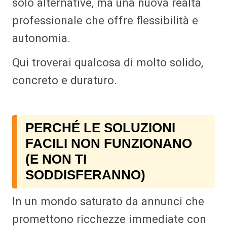
solo alternative, ma una nuova realtà
professionale che offre flessibilità e
autonomia.
Qui troverai qualcosa di molto solido,
concreto e duraturo.
PERCHÉ LE SOLUZIONI
FACILI NON FUNZIONANO
(E NON TI
SODDISFERANNO)
In un mondo saturato da annunci che
promettono ricchezze immediate con