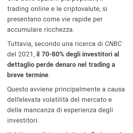
trading online e le criptovalute, si
presentano come vie rapide per
accumulare ricchezza.
Tuttavia, secondo una ricerca di
CNBC
del 2021,
il 70-80% degli investitori al
dettaglio perde denaro nel trading a
breve termine
.
Questo avviene principalmente a causa
dell'elevata volatilità del mercato e
della mancanza di esperienza degli
investitori.