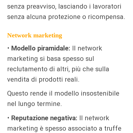
senza preavviso, lasciando i lavoratori
senza alcuna protezione o ricompensa.
Network marketing
•
Modello piramidale:
Il network
marketing si basa spesso sul
reclutamento di altri, più che sulla
vendita di prodotti reali.
Questo rende il modello insostenibile
nel lungo termine.
•
Reputazione negativa:
Il network
marketing è spesso associato a truffe