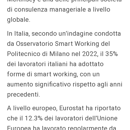
di consulenza manageriale a livello
globale.
In Italia, secondo un’indagine condotta
da Osservatorio Smart Working del
Politecnico di Milano nel 2022, il 35%
dei lavoratori italiani ha adottato
forme di smart working, con un
aumento significativo rispetto agli anni
precedenti.
A livello europeo, Eurostat ha riportato
che il 12.3% dei lavoratori dell'Unione
Europea ha lavorato regolarmente da