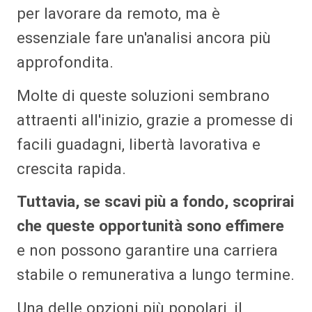
per lavorare da remoto, ma è
essenziale fare un'analisi ancora più
approfondita.
Molte di queste soluzioni sembrano
attraenti all'inizio, grazie a promesse di
facili guadagni, libertà lavorativa e
crescita rapida.
Tuttavia, se scavi più a fondo, scoprirai
che queste opportunità sono effimere
e non possono garantire una carriera
stabile o remunerativa a lungo termine.
Una delle opzioni più popolari, il