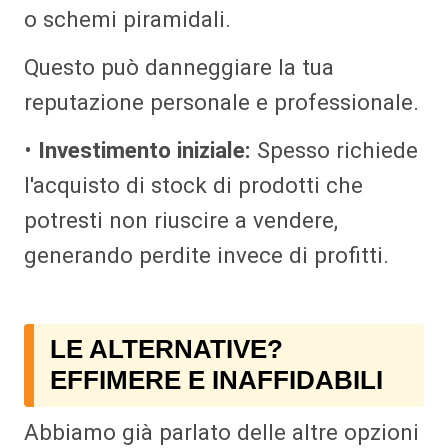
o schemi piramidali.
Questo può danneggiare la tua
reputazione personale e professionale.
•
Investimento iniziale:
Spesso richiede
l'acquisto di stock di prodotti che
potresti non riuscire a vendere,
generando perdite invece di profitti.
LE ALTERNATIVE?
EFFIMERE E INAFFIDABILI
Abbiamo già parlato delle altre opzioni