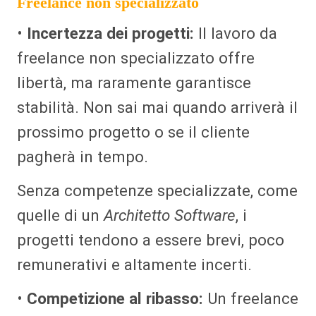
Freelance non specializzato
•
Incertezza dei progetti:
Il lavoro da
freelance non specializzato offre
libertà, ma raramente garantisce
stabilità. Non sai mai quando arriverà il
prossimo progetto o se il cliente
pagherà in tempo.
Senza competenze specializzate, come
quelle di un
Architetto Software
, i
progetti tendono a essere brevi, poco
remunerativi e altamente incerti.
•
Competizione al ribasso:
Un freelance