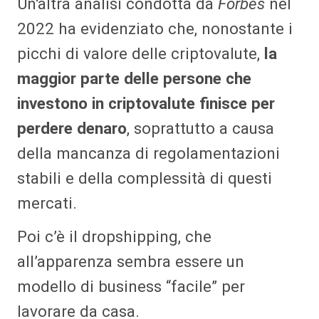
Un'altra analisi condotta da
Forbes
nel
2022 ha evidenziato che, nonostante i
picchi di valore delle criptovalute,
la
maggior parte delle persone che
investono in criptovalute finisce per
perdere denaro
, soprattutto a causa
della mancanza di regolamentazioni
stabili e della complessità di questi
mercati.
Poi c’è il dropshipping, che
all’apparenza sembra essere un
modello di business “facile” per
lavorare da casa.