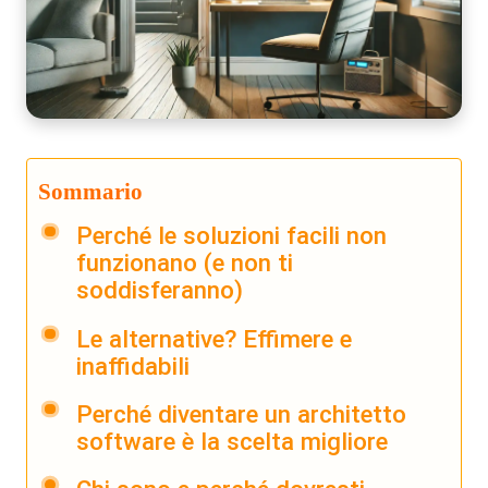
Sommario
Perché le soluzioni facili non
funzionano (e non ti
soddisferanno)
Le alternative? Effimere e
inaffidabili
Perché diventare un architetto
software è la scelta migliore