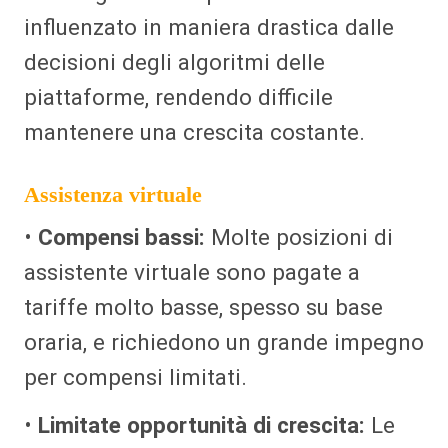
influenzato in maniera drastica dalle
decisioni degli algoritmi delle
piattaforme, rendendo difficile
mantenere una crescita costante.
Assistenza virtuale
•
Compensi bassi:
Molte posizioni di
assistente virtuale sono pagate a
tariffe molto basse, spesso su base
oraria, e richiedono un grande impegno
per compensi limitati.
•
Limitate opportunità di crescita:
Le