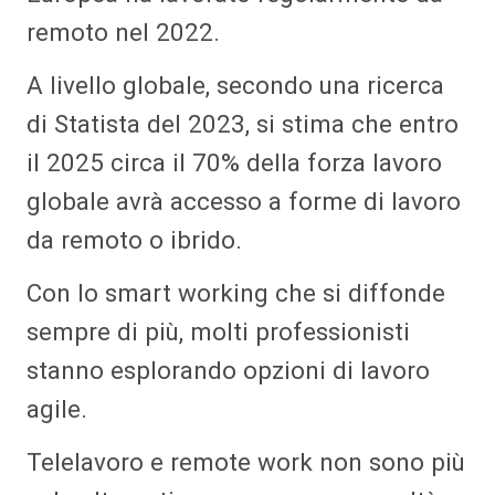
remoto nel 2022.
A livello globale, secondo una ricerca
di Statista del 2023, si stima che entro
il 2025 circa il 70% della forza lavoro
globale avrà accesso a forme di lavoro
da remoto o ibrido.
Con lo smart working che si diffonde
sempre di più, molti professionisti
stanno esplorando opzioni di lavoro
agile.
Telelavoro e remote work non sono più