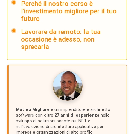
Perché il nostro corso è
l'investimento migliore per il tuo
futuro
Lavorare da remoto: la tua
occasione è adesso, non
sprecarla
Matteo Migliore
è un imprenditore e architetto
software con oltre
27 anni di esperienza
nello
sviluppo di soluzioni basate su .NET e
nell'evoluzione di architetture applicative per
imprese e organizzazioni di alto profilo.