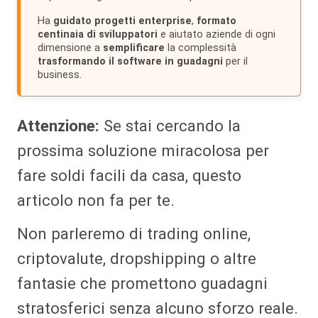
Ha
guidato progetti enterprise
,
formato
centinaia di sviluppatori
e aiutato aziende di ogni
dimensione a
semplificare
la complessità
trasformando il software in guadagni
per il
business.
Attenzione:
Se stai cercando la
prossima soluzione miracolosa per
fare soldi facili da casa, questo
articolo non fa per te.
Non parleremo di trading online,
criptovalute, dropshipping o altre
fantasie che promettono guadagni
stratosferici senza alcuno sforzo reale.