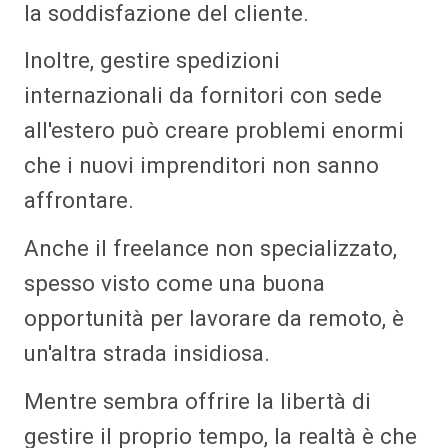
la soddisfazione del cliente.
Inoltre, gestire spedizioni
internazionali da fornitori con sede
all'estero può creare problemi enormi
che i nuovi imprenditori non sanno
affrontare.
Anche il freelance non specializzato,
spesso visto come una buona
opportunità per lavorare da remoto, è
un'altra strada insidiosa.
Mentre sembra offrire la libertà di
gestire il proprio tempo, la realtà è che