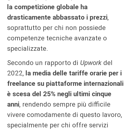
la competizione globale ha
drasticamente abbassato i prezzi
,
soprattutto per chi non possiede
competenze tecniche avanzate o
specializzate.
Secondo un rapporto di
Upwork
del
2022,
la media delle tariffe orarie per i
freelance su piattaforme internazionali
è scesa del 25% negli ultimi cinque
anni
, rendendo sempre più difficile
vivere comodamente di questo lavoro,
specialmente per chi offre servizi