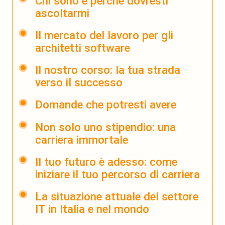
Chi sono e perché dovresti
ascoltarmi
Il mercato del lavoro per gli
architetti software
Il nostro corso: la tua strada
verso il successo
Domande che potresti avere
Non solo uno stipendio: una
carriera immortale
Il tuo futuro è adesso: come
iniziare il tuo percorso di carriera
La situazione attuale del settore
IT in Italia e nel mondo