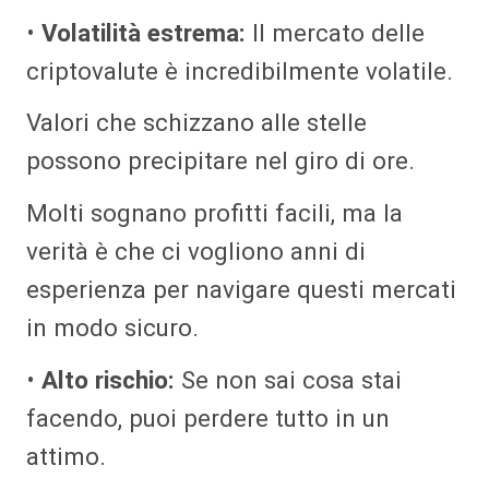
•
Volatilità estrema:
Il mercato delle
criptovalute è incredibilmente volatile.
Valori che schizzano alle stelle
possono precipitare nel giro di ore.
Molti sognano profitti facili, ma la
verità è che ci vogliono anni di
esperienza per navigare questi mercati
in modo sicuro.
•
Alto rischio:
Se non sai cosa stai
facendo, puoi perdere tutto in un
attimo.