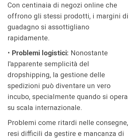
Con centinaia di negozi online che
offrono gli stessi prodotti, i margini di
guadagno si assottigliano
rapidamente.
•
Problemi logistici:
Nonostante
l'apparente semplicità del
dropshipping, la gestione delle
spedizioni può diventare un vero
incubo, specialmente quando si opera
su scala internazionale.
Problemi come ritardi nelle consegne,
resi difficili da gestire e mancanza di