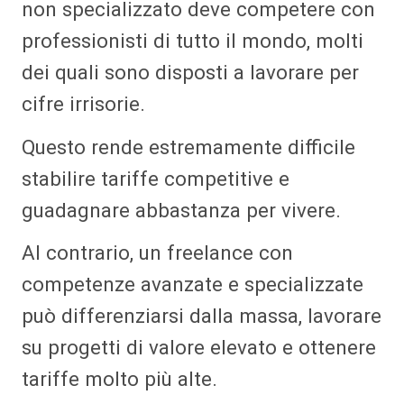
non specializzato deve competere con
professionisti di tutto il mondo, molti
dei quali sono disposti a lavorare per
cifre irrisorie.
Questo rende estremamente difficile
stabilire tariffe competitive e
guadagnare abbastanza per vivere.
Al contrario, un freelance con
competenze avanzate e specializzate
può differenziarsi dalla massa, lavorare
su progetti di valore elevato e ottenere
tariffe molto più alte.