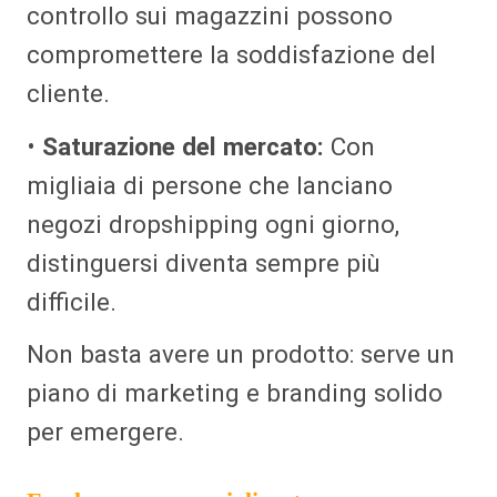
controllo sui magazzini possono
compromettere la soddisfazione del
cliente.
•
Saturazione del mercato:
Con
migliaia di persone che lanciano
negozi dropshipping ogni giorno,
distinguersi diventa sempre più
difficile.
Non basta avere un prodotto: serve un
piano di marketing e branding solido
per emergere.