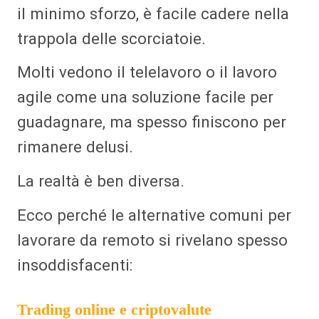
il minimo sforzo, è facile cadere nella
trappola delle scorciatoie.
Molti vedono il telelavoro o il lavoro
agile come una soluzione facile per
guadagnare, ma spesso finiscono per
rimanere delusi.
La realtà è ben diversa.
Ecco perché le alternative comuni per
lavorare da remoto si rivelano spesso
insoddisfacenti:
Trading online e criptovalute