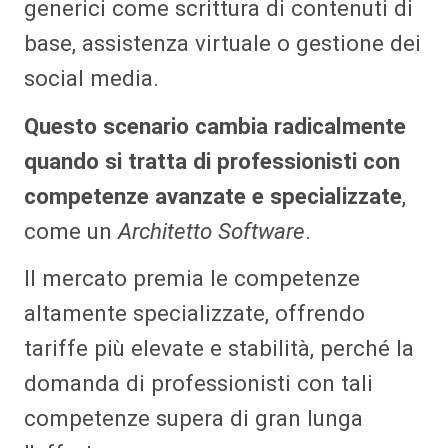
generici come scrittura di contenuti di
base, assistenza virtuale o gestione dei
social media.
Questo scenario cambia radicalmente
quando si tratta di professionisti con
competenze avanzate e specializzate
,
come un
Architetto Software
.
Il mercato premia le competenze
altamente specializzate, offrendo
tariffe più elevate e stabilità, perché la
domanda di professionisti con tali
competenze supera di gran lunga