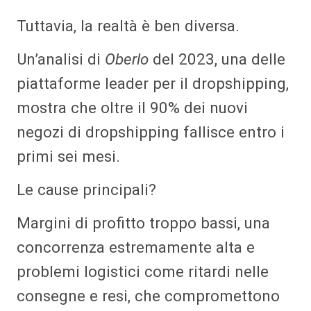
Tuttavia, la realtà è ben diversa.
Un’analisi di
Oberlo
del 2023, una delle
piattaforme leader per il dropshipping,
mostra che oltre il 90% dei nuovi
negozi di dropshipping fallisce entro i
primi sei mesi.
Le cause principali?
Margini di profitto troppo bassi, una
concorrenza estremamente alta e
problemi logistici come ritardi nelle
consegne e resi, che compromettono