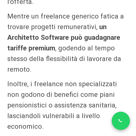
l'offerta.
Mentre un freelance generico fatica a
trovare progetti remunerativi,
un
Architetto Software può guadagnare
tariffe premium
, godendo al tempo
stesso della flessibilità di lavorare da
remoto.
Inoltre, i freelance non specializzati
non godono di benefici come piani
pensionistici o assistenza sanitaria,
lasciandoli vulnerabili a livello
economico.