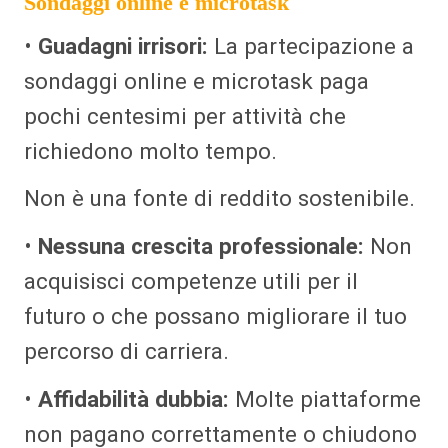
Sondaggi online e microtask
•
Guadagni irrisori:
La partecipazione a
sondaggi online e microtask paga
pochi centesimi per attività che
richiedono molto tempo.
Non è una fonte di reddito sostenibile.
•
Nessuna crescita professionale:
Non
acquisisci competenze utili per il
futuro o che possano migliorare il tuo
percorso di carriera.
•
Affidabilità dubbia:
Molte piattaforme
non pagano correttamente o chiudono