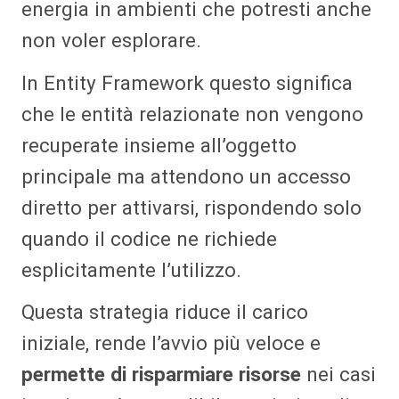
energia in ambienti che potresti anche
non voler esplorare.
In Entity Framework questo significa
che le entità relazionate non vengono
recuperate insieme all’oggetto
principale ma attendono un accesso
diretto per attivarsi, rispondendo solo
quando il codice ne richiede
esplicitamente l’utilizzo.
Questa strategia riduce il carico
iniziale, rende l’avvio più veloce e
permette di risparmiare risorse
nei casi