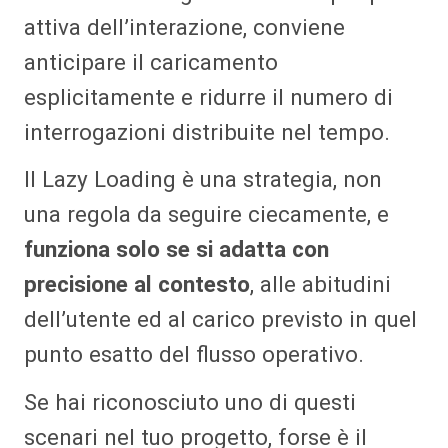
attiva dell’interazione, conviene
anticipare il caricamento
esplicitamente e ridurre il numero di
interrogazioni distribuite nel tempo.
Il Lazy Loading è una strategia, non
una regola da seguire ciecamente, e
funziona solo se si adatta con
precisione al contesto
, alle abitudini
dell’utente ed al carico previsto in quel
punto esatto del flusso operativo.
Se hai riconosciuto uno di questi
scenari nel tuo progetto, forse è il