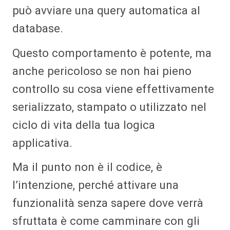
può avviare una query automatica al
database.
Questo comportamento è potente, ma
anche pericoloso se non hai pieno
controllo su cosa viene effettivamente
serializzato, stampato o utilizzato nel
ciclo di vita della tua logica
applicativa.
Ma il punto non è il codice, è
l’intenzione, perché attivare una
funzionalità senza sapere dove verrà
sfruttata è come camminare con gli