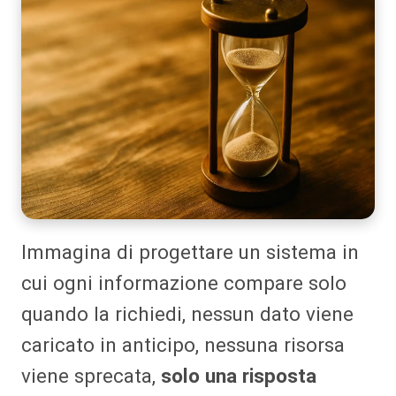
Immagina di progettare un sistema in
cui ogni informazione compare solo
quando la richiedi, nessun dato viene
caricato in anticipo, nessuna risorsa
viene sprecata,
solo una risposta