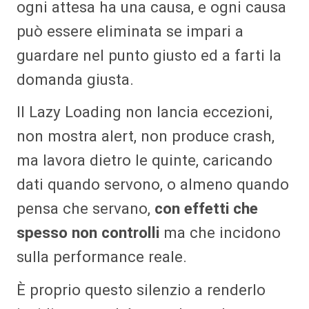
ogni attesa ha una causa, e ogni causa
può essere eliminata se impari a
guardare nel punto giusto ed a farti la
domanda giusta.
Il Lazy Loading non lancia eccezioni,
non mostra alert, non produce crash,
ma lavora dietro le quinte, caricando
dati quando servono, o almeno quando
pensa che servano,
con effetti che
spesso non controlli
ma che incidono
sulla performance reale.
È proprio questo silenzio a renderlo