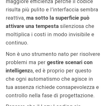
maggiore efficienza perché il codice
risulta più pulito e l’interfaccia sembra
reattiva,
ma sotto la superficie può
attivare una tempesta
silenziosa che
moltiplica i costi in modo invisibile e
continuo.
Non è uno strumento nato per risolvere
problemi ma per
gestire scenari con
intelligenz
a, ed è proprio per questo
che ogni automatismo che agisce in
tua assenza richiede consapevolezza e
controllo nella fase di progettazione.