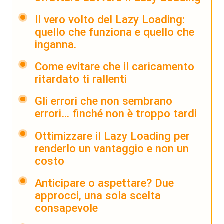
Il vero volto del Lazy Loading:
quello che funziona e quello che
inganna.
Come evitare che il caricamento
ritardato ti rallenti
Gli errori che non sembrano
errori… finché non è troppo tardi
Ottimizzare il Lazy Loading per
renderlo un vantaggio e non un
costo
Anticipare o aspettare? Due
approcci, una sola scelta
consapevole