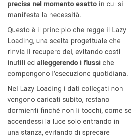
precisa nel momento esatto
in cui si
manifesta la necessità.
Questo è il principio che regge il Lazy
Loading, una scelta progettuale che
rinvia il recupero dei, evitando costi
inutili ed
alleggerendo i flussi
che
compongono l’esecuzione quotidiana.
Nel Lazy Loading i dati collegati non
vengono caricati subito, restano
dormienti finché non li tocchi, come se
accendessi la luce solo entrando in
una stanza, evitando di sprecare