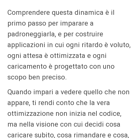
Comprendere questa dinamica è il
primo passo per imparare a
padroneggiarla, e per costruire
applicazioni in cui ogni ritardo è voluto,
ogni attesa è ottimizzata e ogni
caricamento è progettato con uno
scopo ben preciso.
Quando impari a vedere quello che non
appare, ti rendi conto che la vera
ottimizzazione non inizia nel codice,
ma nella visione con cui decidi cosa
caricare subito, cosa rimandare e cosa,