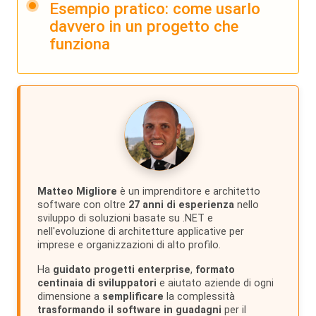
Esempio pratico: come usarlo
davvero in un progetto che
funziona
Matteo Migliore
è un imprenditore e architetto
software con oltre
27 anni di esperienza
nello
sviluppo di soluzioni basate su .NET e
nell'evoluzione di architetture applicative per
imprese e organizzazioni di alto profilo.
Ha
guidato progetti enterprise
,
formato
centinaia di sviluppatori
e aiutato aziende di ogni
dimensione a
semplificare
la complessità
trasformando il software in guadagni
per il