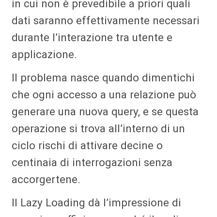
in cui non è prevedibile a priori quali
dati saranno effettivamente necessari
durante l’interazione tra utente e
applicazione.
Il problema nasce quando dimentichi
che ogni accesso a una relazione può
generare una nuova query, e se questa
operazione si trova all’interno di un
ciclo rischi di attivare decine o
centinaia di interrogazioni senza
accorgertene.
Il Lazy Loading dà l’impressione di