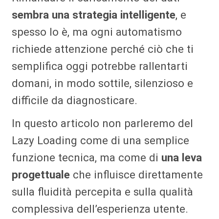
sembra una strategia intelligente
, e
spesso lo è, ma ogni automatismo
richiede attenzione perché ciò che ti
semplifica oggi potrebbe rallentarti
domani, in modo sottile, silenzioso e
difficile da diagnosticare.
In questo articolo non parleremo del
Lazy Loading come di una semplice
funzione tecnica, ma come di
una leva
progettuale
che influisce direttamente
sulla fluidità percepita e sulla qualità
complessiva dell’esperienza utente.