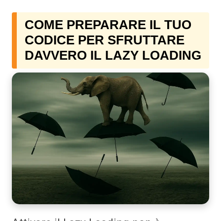
COME PREPARARE IL TUO
CODICE PER SFRUTTARE
DAVVERO IL LAZY LOADING