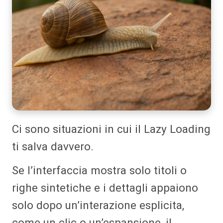
Ci sono situazioni in cui il Lazy Loading
ti salva davvero.
Se l’interfaccia mostra solo titoli o
righe sintetiche e i dettagli appaiono
solo dopo un’interazione esplicita,
come un clic o un’espansione, il