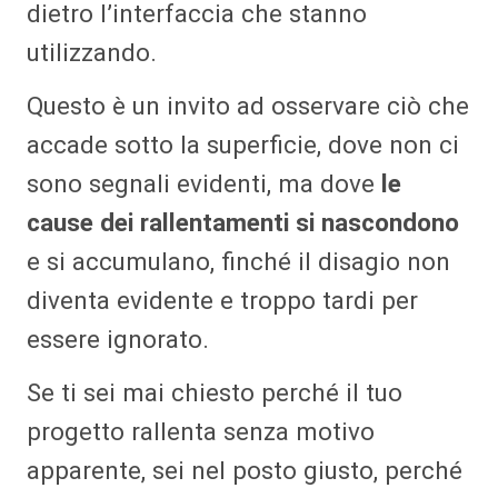
dietro l’interfaccia che stanno
utilizzando.
Questo è un invito ad osservare ciò che
accade sotto la superficie, dove non ci
sono segnali evidenti, ma dove
le
cause dei rallentamenti si nascondono
e si accumulano, finché il disagio non
diventa evidente e troppo tardi per
essere ignorato.
Se ti sei mai chiesto perché il tuo
progetto rallenta senza motivo
apparente, sei nel posto giusto, perché