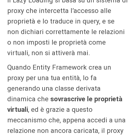
Il Lazy Loading si basa su un sistema di
proxy che intercetta l’accesso alle
proprietà e lo traduce in query, e se
non dichiari correttamente le relazioni
o non imposti le proprietà come
virtuali, non si attiverà mai.
Quando Entity Framework crea un
proxy per una tua entità, lo fa
generando una classe derivata
dinamica che
sovrascrive le proprietà
virtuali
, ed è grazie a questo
meccanismo che, appena accedi a una
relazione non ancora caricata, il proxy