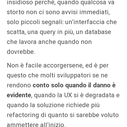
insidioso perché, quando qualcosa va
storto non ci sono avvisi immediati,
solo piccoli segnali: un’interfaccia che
scatta, una query in più, un database
che lavora anche quando non
dovrebbe.
Non è facile accorgersene, ed è per
questo che molti sviluppatori se ne
rendono
conto solo quando il danno è
evidente
, quando la UX si è degradata e
quando la soluzione richiede più
refactoring di quanto si sarebbe voluto
ammettere all’inizio.