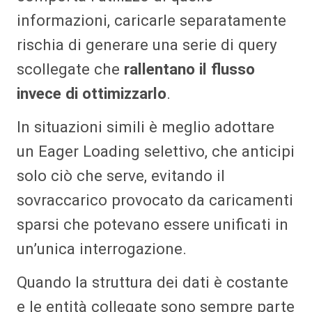
informazioni, caricarle separatamente
rischia di generare una serie di query
scollegate che
rallentano il flusso
invece di ottimizzarlo
.
In situazioni simili è meglio adottare
un Eager Loading selettivo, che anticipi
solo ciò che serve, evitando il
sovraccarico provocato da caricamenti
sparsi che potevano essere unificati in
un’unica interrogazione.
Quando la struttura dei dati è costante
e le entità collegate sono sempre parte