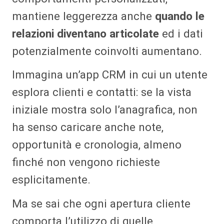
mantiene leggerezza anche
quando le
relazioni diventano articolate
ed i dati
potenzialmente coinvolti aumentano.
Immagina un’app CRM in cui un utente
esplora clienti e contatti: se la vista
iniziale mostra solo l’anagrafica, non
ha senso caricare anche note,
opportunità e cronologia, almeno
finché non vengono richieste
esplicitamente.
Ma se sai che ogni apertura cliente
comporta l’utilizzo di quelle