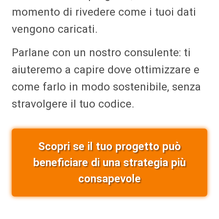
momento di rivedere come i tuoi dati
vengono caricati.
Parlane con un nostro consulente: ti
aiuteremo a capire dove ottimizzare e
come farlo in modo sostenibile, senza
stravolgere il tuo codice.
Scopri se il tuo progetto può
beneficiare di una strategia più
consapevole