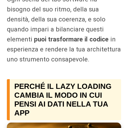
bisogno del suo ritmo, della sua
densità, della sua coerenza, e solo
quando impari a bilanciare questi
elementi
puoi trasformare il codice
in
esperienza e rendere la tua architettura
uno strumento consapevole.
PERCHÉ IL LAZY LOADING
CAMBIA IL MODO IN CUI
PENSI AI DATI NELLA TUA
APP