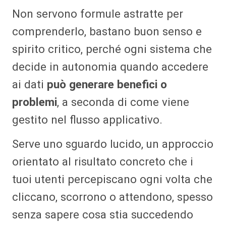
Non servono formule astratte per
comprenderlo, bastano buon senso e
spirito critico, perché ogni sistema che
decide in autonomia quando accedere
ai dati
può generare benefici o
problemi
, a seconda di come viene
gestito nel flusso applicativo.
Serve uno sguardo lucido, un approccio
orientato al risultato concreto che i
tuoi utenti percepiscano ogni volta che
cliccano, scorrono o attendono, spesso
senza sapere cosa stia succedendo