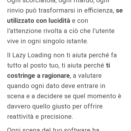
rinvio può trasformarsi in efficienza,
se
utilizzato con lucidità
e con
l’attenzione rivolta a ciò che l’utente
vive in ogni singolo istante.
Il Lazy Loading non ti aiuta perché fa
tutto al posto tuo, ti aiuta perché
ti
costringe a ragionare
, a valutare
quando ogni dato deve entrare in
scena e a decidere se quel momento è
davvero quello giusto per offrire
reattività e precisione.
Ogni scena del tuo software ha