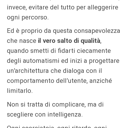
invece, evitare del tutto per alleggerire
ogni percorso.
Ed è proprio da questa consapevolezza
che nasce
il vero salto di qualità
,
quando smetti di fidarti ciecamente
degli automatismi ed inizi a progettare
un’architettura che dialoga con il
comportamento dell’utente, anziché
limitarlo.
Non si tratta di complicare, ma di
scegliere con intelligenza.
Ogni scorciatoia, ogni ritardo, ogni