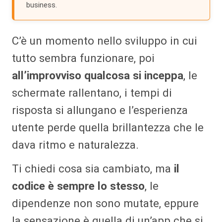
business.
C’è un momento nello sviluppo in cui
tutto sembra funzionare, poi
all’improvviso qualcosa si inceppa
, le
schermate rallentano, i tempi di
risposta si allungano e l’esperienza
utente perde quella brillantezza che le
dava ritmo e naturalezza.
Ti chiedi cosa sia cambiato, ma
il
codice è sempre lo stesso
, le
dipendenze non sono mutate, eppure
la sensazione è quella di un’app che si