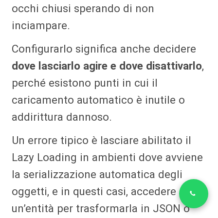
occhi chiusi sperando di non
inciampare.
Configurarlo significa anche decidere
dove lasciarlo agire e dove disattivarlo
,
perché esistono punti in cui il
caricamento automatico è inutile o
addirittura dannoso.
Un errore tipico è lasciare abilitato il
Lazy Loading in ambienti dove avviene
la serializzazione automatica degli
oggetti, e in questi casi, accedere a
un’entità per trasformarla in JSON o