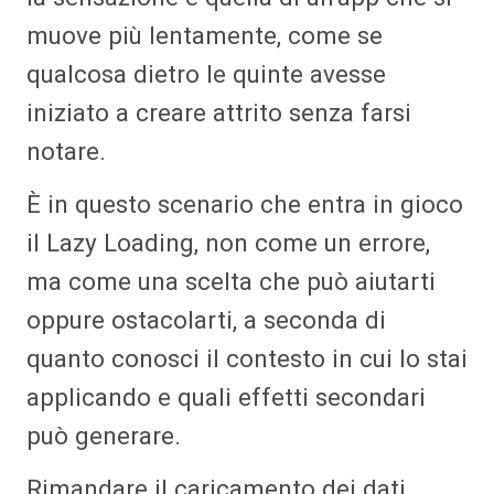
muove più lentamente, come se
qualcosa dietro le quinte avesse
iniziato a creare attrito senza farsi
notare.
È in questo scenario che entra in gioco
il Lazy Loading, non come un errore,
ma come una scelta che può aiutarti
oppure ostacolarti, a seconda di
quanto conosci il contesto in cui lo stai
applicando e quali effetti secondari
può generare.
Rimandare il caricamento dei dati