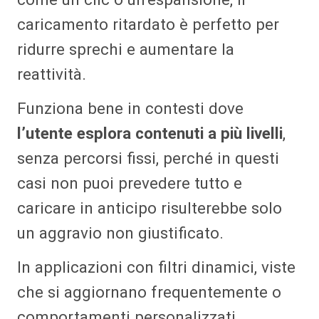
caricamento ritardato è perfetto per
ridurre sprechi e aumentare la
reattività.
Funziona bene in contesti dove
l’utente esplora contenuti a più livelli
,
senza percorsi fissi, perché in questi
casi non puoi prevedere tutto e
caricare in anticipo risulterebbe solo
un aggravio non giustificato.
In applicazioni con filtri dinamici, viste
che si aggiornano frequentemente o
comportamenti personalizzati,