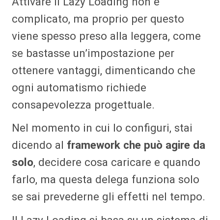
Attivare il Lazy Loading non è
complicato, ma proprio per questo
viene spesso preso alla leggera, come
se bastasse un’impostazione per
ottenere vantaggi, dimenticando che
ogni automatismo richiede
consapevolezza progettuale.
Nel momento in cui lo configuri, stai
dicendo al
framework che può agire da
solo
, decidere cosa caricare e quando
farlo, ma questa delega funziona solo
se sai prevederne gli effetti nel tempo.