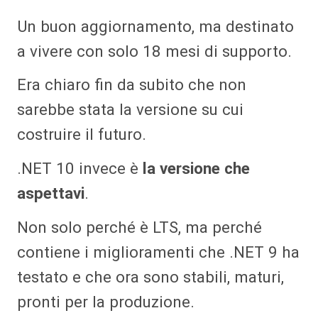
Un buon aggiornamento, ma destinato
a vivere con solo 18 mesi di supporto.
Era chiaro fin da subito che non
sarebbe stata la versione su cui
costruire il futuro.
.NET 10 invece è
la versione che
aspettavi
.
Non solo perché è LTS, ma perché
contiene i miglioramenti che .NET 9 ha
testato e che ora sono stabili, maturi,
pronti per la produzione.