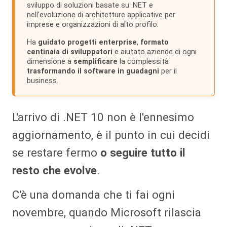
sviluppo di soluzioni basate su .NET e
nell'evoluzione di architetture applicative per
imprese e organizzazioni di alto profilo.
Ha
guidato progetti enterprise
,
formato
centinaia di sviluppatori
e aiutato aziende di ogni
dimensione a
semplificare
la complessità
trasformando il software in guadagni
per il
business.
L'arrivo di .NET 10 non è l'ennesimo
aggiornamento, è il punto in cui decidi
se restare fermo
o seguire tutto il
resto che evolve
.
C'è una domanda che ti fai ogni
novembre, quando Microsoft rilascia