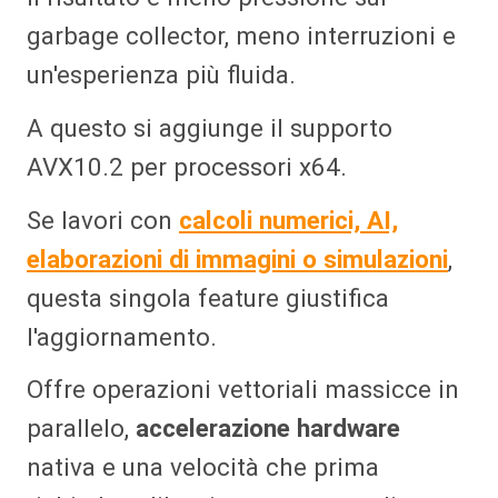
garbage collector, meno interruzioni e
un'esperienza più fluida.
A questo si aggiunge il supporto
AVX10.2 per processori x64.
Se lavori con
calcoli numerici, AI,
elaborazioni di immagini o simulazioni
,
questa singola feature giustifica
l'aggiornamento.
Offre operazioni vettoriali massicce in
parallelo,
accelerazione hardware
nativa e una velocità che prima