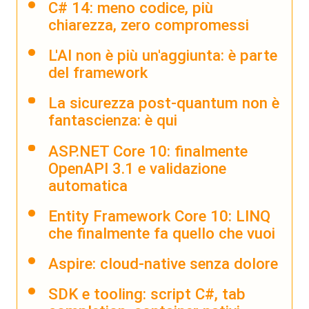
C# 14: meno codice, più
chiarezza, zero compromessi
L'AI non è più un'aggiunta: è parte
del framework
La sicurezza post-quantum non è
fantascienza: è qui
ASP.NET Core 10: finalmente
OpenAPI 3.1 e validazione
automatica
Entity Framework Core 10: LINQ
che finalmente fa quello che vuoi
Aspire: cloud-native senza dolore
SDK e tooling: script C#, tab