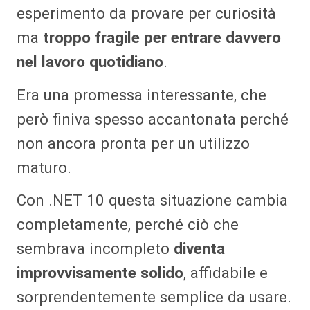
esperimento da provare per curiosità
ma
troppo fragile per entrare davvero
nel lavoro quotidiano
.
Era una promessa interessante, che
però finiva spesso accantonata perché
non ancora pronta per un utilizzo
maturo.
Con .NET 10 questa situazione cambia
completamente, perché ciò che
sembrava incompleto
diventa
improvvisamente solido
, affidabile e
sorprendentemente semplice da usare.