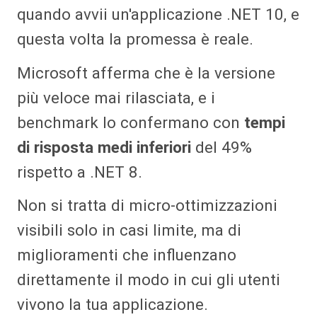
quando avvii un'applicazione .NET 10, e
questa volta la promessa è reale.
Microsoft afferma che è la versione
più veloce mai rilasciata, e i
benchmark lo confermano con
tempi
di risposta medi inferiori
del 49%
rispetto a .NET 8.
Non si tratta di micro-ottimizzazioni
visibili solo in casi limite, ma di
miglioramenti che influenzano
direttamente il modo in cui gli utenti
vivono la tua applicazione.