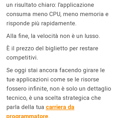
un risultato chiaro: l'applicazione
consuma meno CPU, meno memoria e
risponde più rapidamente.
Alla fine, la velocità non è un lusso.
È il prezzo del biglietto per restare
competitivi.
Se oggi stai ancora facendo girare le
tue applicazioni come se le risorse
fossero infinite, non è solo un dettaglio
tecnico, è una scelta strategica che
parla della tua
carriera da
programmatore
.