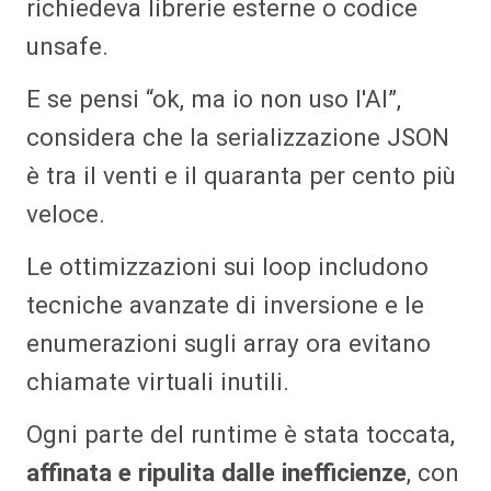
richiedeva librerie esterne o codice
unsafe.
E se pensi “ok, ma io non uso l'AI”,
considera che la serializzazione JSON
è tra il venti e il quaranta per cento più
veloce.
Le ottimizzazioni sui loop includono
tecniche avanzate di inversione e le
enumerazioni sugli array ora evitano
chiamate virtuali inutili.
Ogni parte del runtime è stata toccata,
affinata e ripulita dalle inefficienze
, con