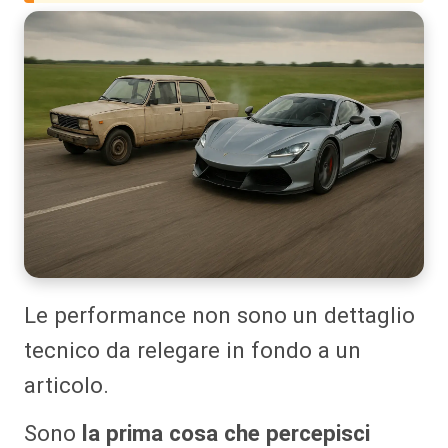
Le performance non sono un dettaglio
tecnico da relegare in fondo a un
articolo.
Sono
la prima cosa che percepisci