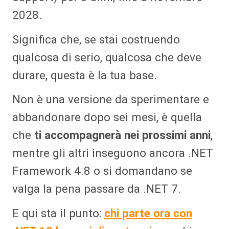
2028.
Significa che, se stai costruendo
qualcosa di serio, qualcosa che deve
durare, questa è la tua base.
Non è una versione da sperimentare e
abbandonare dopo sei mesi, è quella
che
ti accompagnerà nei prossimi anni
,
mentre gli altri inseguono ancora .NET
Framework 4.8 o si domandano se
valga la pena passare da .NET 7.
E qui sta il punto:
chi parte ora con