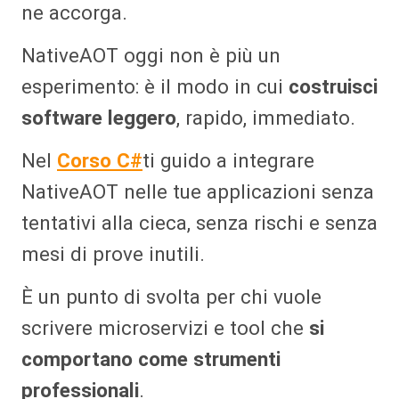
ne accorga.
NativeAOT oggi non è più un
esperimento: è il modo in cui
costruisci
software leggero
, rapido, immediato.
Nel
Corso C#
ti guido a integrare
NativeAOT nelle tue applicazioni senza
tentativi alla cieca, senza rischi e senza
mesi di prove inutili.
È un punto di svolta per chi vuole
scrivere microservizi e tool che
si
comportano come strumenti
professionali
.