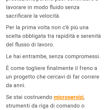
lavorare in modo fluido senza
sacrificare la velocità.
Per la prima volta non c'è più una
scelta obbligata tra rapidità e serenità
del flusso di lavoro.
Le hai entrambe, senza compromessi.
È come togliere finalmente il freno a
un progetto che cercavi di far correre
da anni.
Se stai costruendo
microservizi
,
strumenti da riga di comando o