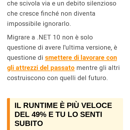
che scivola via e un debito silenzioso
che cresce finché non diventa
impossibile ignorarlo.
Migrare a .NET 10 non è solo
questione di avere l'ultima versione, è
questione di
smettere di lavorare con
gli attrezzi del passato
mentre gli altri
costruiscono con quelli del futuro.
IL RUNTIME È PIÙ VELOCE
DEL 49% E TU LO SENTI
SUBITO