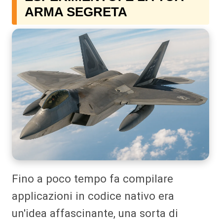
ARMA SEGRETA
Fino a poco tempo fa compilare
applicazioni in codice nativo era
un'idea affascinante, una sorta di