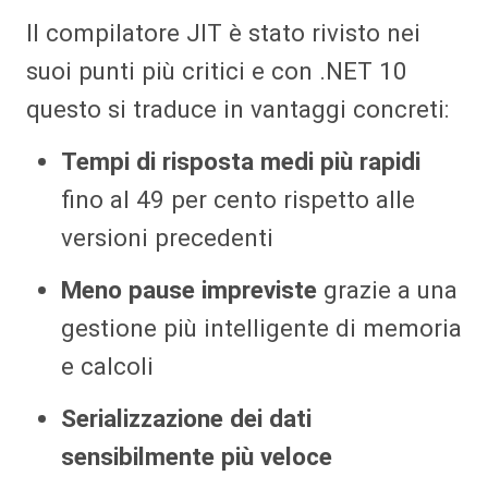
Il compilatore JIT è stato rivisto nei
suoi punti più critici e con .NET 10
questo si traduce in vantaggi concreti:
Tempi di risposta medi più rapidi
fino al 49 per cento rispetto alle
versioni precedenti
Meno pause impreviste
grazie a una
gestione più intelligente di memoria
e calcoli
Serializzazione dei dati
sensibilmente più veloce