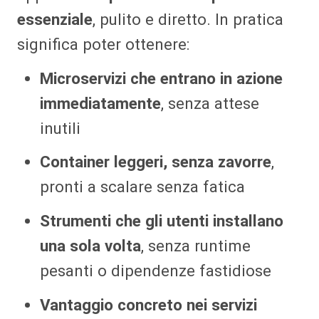
essenziale
, pulito e diretto. In pratica
significa poter ottenere:
Microservizi che entrano in azione
immediatamente
, senza attese
inutili
Container leggeri, senza zavorre
,
pronti a scalare senza fatica
Strumenti che gli utenti installano
una sola volta
, senza runtime
pesanti o dipendenze fastidiose
Vantaggio concreto nei servizi