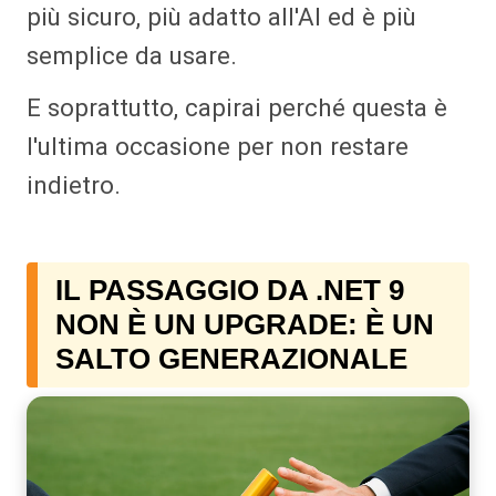
più sicuro, più adatto all'AI ed è più
semplice da usare.
E soprattutto, capirai perché questa è
l'ultima occasione per non restare
indietro.
IL PASSAGGIO DA .NET 9
NON È UN UPGRADE: È UN
SALTO GENERAZIONALE