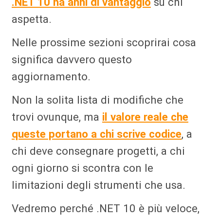
.NET 10 ha anni di vantaggio
su chi
aspetta.
Nelle prossime sezioni scoprirai cosa
significa davvero questo
aggiornamento.
Non la solita lista di modifiche che
trovi ovunque, ma
il valore reale che
queste portano a chi scrive codice
, a
chi deve consegnare progetti, a chi
ogni giorno si scontra con le
limitazioni degli strumenti che usa.
Vedremo perché .NET 10 è più veloce,