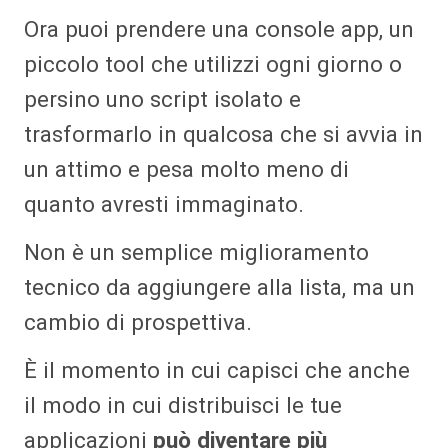
Ora puoi prendere una console app, un
piccolo tool che utilizzi ogni giorno o
persino uno script isolato e
trasformarlo in qualcosa che si avvia in
un attimo e pesa molto meno di
quanto avresti immaginato.
Non è un semplice miglioramento
tecnico da aggiungere alla lista, ma un
cambio di prospettiva.
È il momento in cui capisci che anche
il modo in cui distribuisci le tue
applicazioni
può diventare più