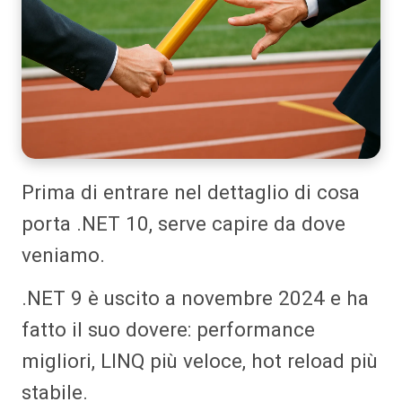
Prima di entrare nel dettaglio di cosa
porta .NET 10, serve capire da dove
veniamo.
.NET 9 è uscito a novembre 2024 e ha
fatto il suo dovere: performance
migliori, LINQ più veloce, hot reload più
stabile.