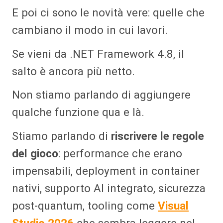
E poi ci sono le novità vere: quelle che
cambiano il modo in cui lavori.
Se vieni da .NET Framework 4.8, il
salto è ancora più netto.
Non stiamo parlando di aggiungere
qualche funzione qua e là.
Stiamo parlando di
riscrivere le regole
del gioco
: performance che erano
impensabili, deployment in container
nativi, supporto AI integrato, sicurezza
post-quantum, tooling come
Visual