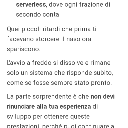
serverless
, dove ogni frazione di
secondo conta
Quei piccoli ritardi che prima ti
facevano storcere il naso ora
spariscono.
L'avvio a freddo si dissolve e rimane
solo un sistema che risponde subito,
come se fosse sempre stato pronto.
La parte sorprendente è che
non devi
rinunciare alla tua esperienza
di
sviluppo per ottenere queste
prestazioni, perché puoi continuare a