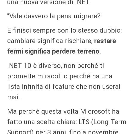
una nuova versione di .NET.
"Vale davvero la pena migrare?"
E finisci sempre con lo stesso dubbio:
cambiare significa rischiare,
restare
fermi significa perdere terreno
.
.NET 10 è diverso, non perché ti
promette miracoli o perché ha una
lista infinita di feature che non userai
mai.
Ma perché questa volta Microsoft ha
fatto una scelta chiara: LTS (Long-Term
Support) per 3 anni, fino a novembre