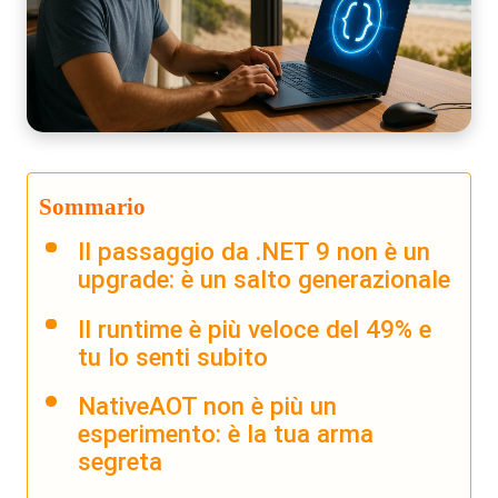
Sommario
Il passaggio da .NET 9 non è un
upgrade: è un salto generazionale
Il runtime è più veloce del 49% e
tu lo senti subito
NativeAOT non è più un
esperimento: è la tua arma
segreta