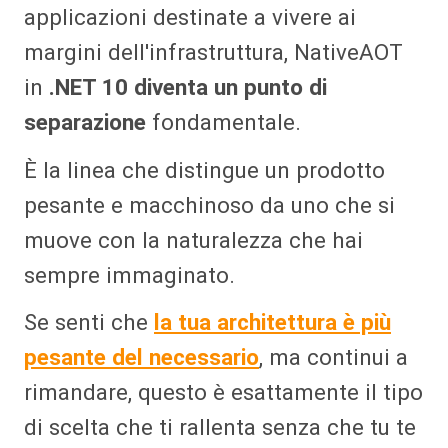
applicazioni destinate a vivere ai
margini dell'infrastruttura, NativeAOT
in
.NET 10 diventa un punto di
separazione
fondamentale.
È la linea che distingue un prodotto
pesante e macchinoso da uno che si
muove con la naturalezza che hai
sempre immaginato.
Se senti che
la tua architettura è più
pesante del necessario
, ma continui a
rimandare, questo è esattamente il tipo
di scelta che ti rallenta senza che tu te