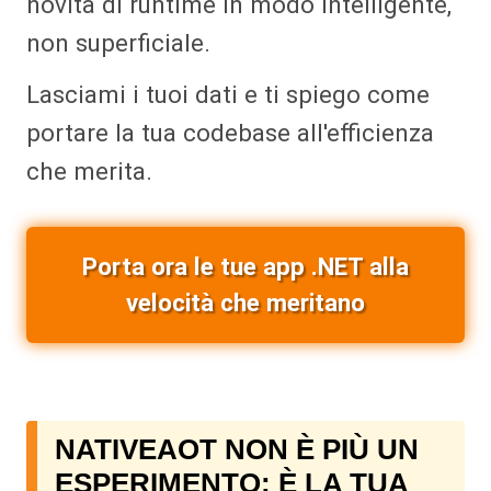
novità di runtime in modo intelligente,
non superficiale.
Lasciami i tuoi dati e ti spiego come
portare la tua codebase all'efficienza
che merita.
Porta ora le tue app .NET alla
velocità che meritano
NATIVEAOT NON È PIÙ UN
ESPERIMENTO: È LA TUA