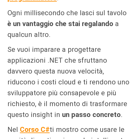
Ogni millisecondo che lasci sul tavolo
è un vantaggio che stai regalando
a
qualcun altro.
Se vuoi imparare a progettare
applicazioni .NET che sfruttano
davvero questa nuova velocità,
riducono i costi cloud e ti rendono uno
sviluppatore più consapevole e più
richiesto, è il momento di trasformare
questo insight in
un passo concreto
.
Nel
Corso C#
ti mostro come usare le