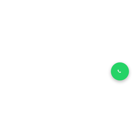
LinkedIn
Facebook