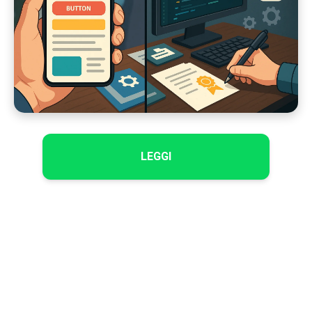
LEGGI