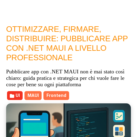
OTTIMIZZARE, FIRMARE,
DISTRIBUIRE: PUBBLICARE APP
CON .NET MAUI A LIVELLO
PROFESSIONALE
Pubblicare app con .NET MAUI non è mai stato così
chiaro: guida pratica e strategica per chi vuole fare le
cose per bene su ogni piattaforma
UI
MAUI
Frontend