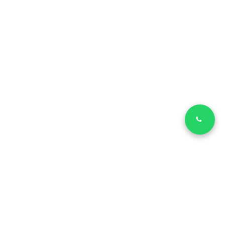
LinkedIn
Facebook