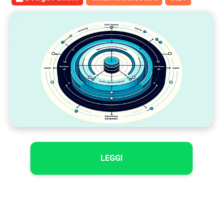
LEGGI