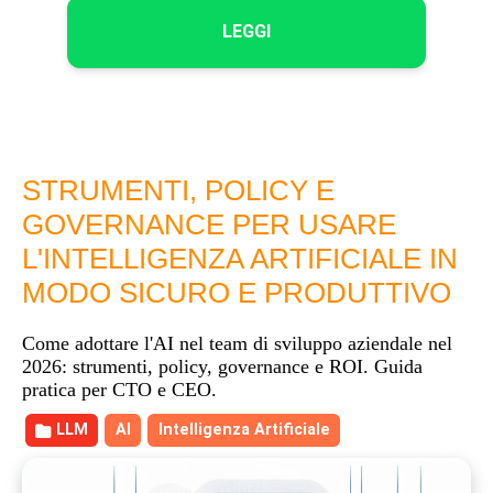
LEGGI
STRUMENTI, POLICY E
GOVERNANCE PER USARE
L'INTELLIGENZA ARTIFICIALE IN
MODO SICURO E PRODUTTIVO
Come adottare l'AI nel team di sviluppo aziendale nel
2026: strumenti, policy, governance e ROI. Guida
pratica per CTO e CEO.
LLM
AI
Intelligenza Artificiale