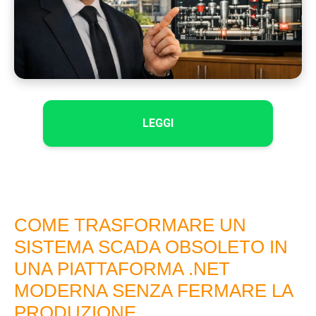
LEGGI
COME TRASFORMARE UN
SISTEMA SCADA OBSOLETO IN
UNA PIATTAFORMA .NET
MODERNA SENZA FERMARE LA
PRODUZIONE