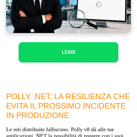
LEGGI
POLLY .NET: LA RESILIENZA CHE
EVITA IL PROSSIMO INCIDENTE
IN PRODUZIONE
Le reti distribuite falliscono. Polly v8 dà alle tue
applicazioni .NET la possibilità di reggere con i suoi