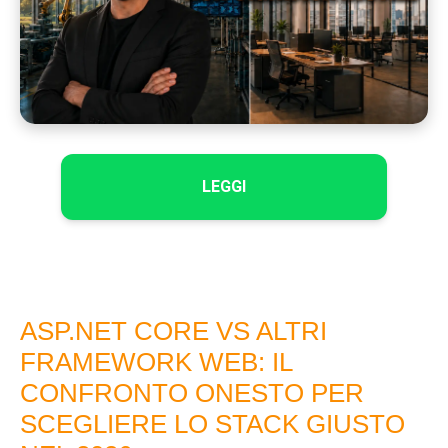
LEGGI
ASP.NET CORE VS ALTRI
FRAMEWORK WEB: IL
CONFRONTO ONESTO PER
SCEGLIERE LO STACK GIUSTO