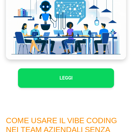
LEGGI
COME USARE IL VIBE CODING
NEI TEAM AZIENDALI SENZA