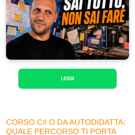
LEGGI
CORSO C# O DA AUTODIDATTA:
QUALE PERCORSO TI PORTA