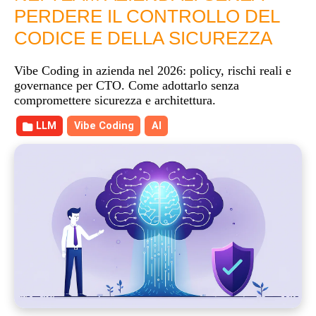
PERDERE IL CONTROLLO DEL
CODICE E DELLA SICUREZZA
Vibe Coding in azienda nel 2026: policy, rischi reali e
governance per CTO. Come adottarlo senza
compromettere sicurezza e architettura.
LLM
Vibe Coding
AI