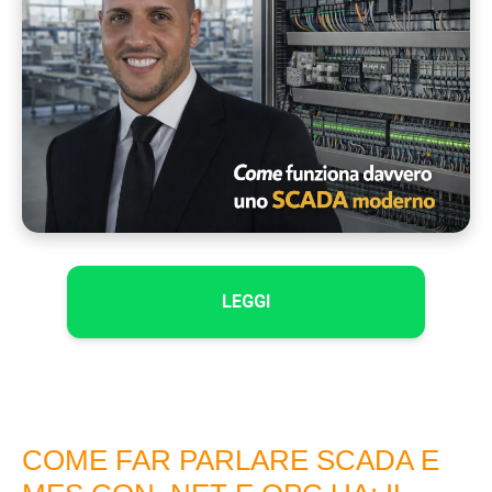
LEGGI
COME FAR PARLARE SCADA E