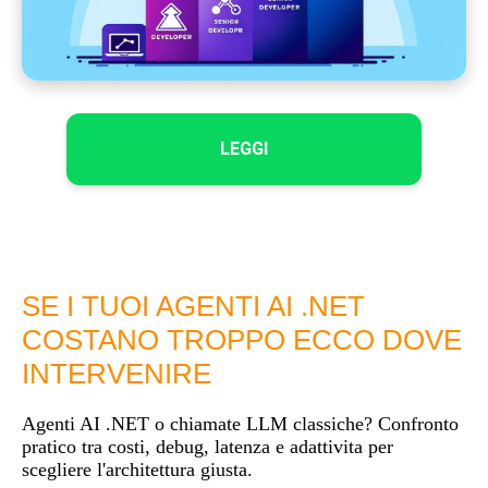
LEGGI
SE I TUOI AGENTI AI .NET
COSTANO TROPPO ECCO DOVE
INTERVENIRE
Agenti AI .NET o chiamate LLM classiche? Confronto
pratico tra costi, debug, latenza e adattivita per
scegliere l'architettura giusta.