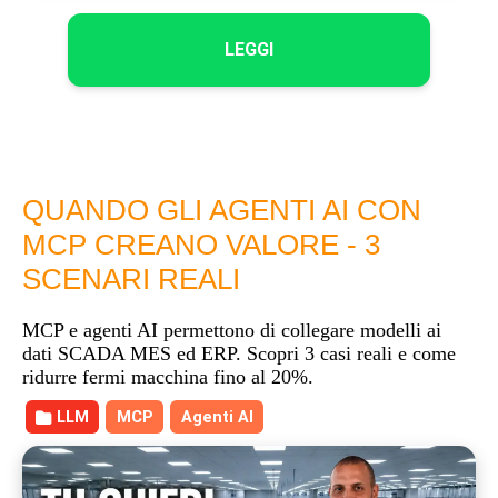
LEGGI
QUANDO GLI AGENTI AI CON
MCP CREANO VALORE - 3
SCENARI REALI
MCP e agenti AI permettono di collegare modelli ai
dati SCADA MES ed ERP. Scopri 3 casi reali e come
ridurre fermi macchina fino al 20%.
LLM
MCP
Agenti AI