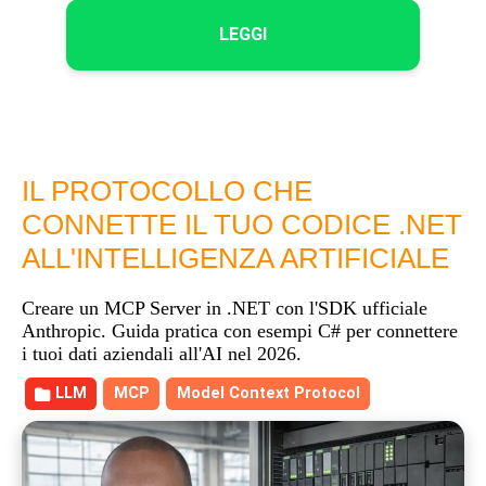
LEGGI
IL PROTOCOLLO CHE
CONNETTE IL TUO CODICE .NET
ALL'INTELLIGENZA ARTIFICIALE
Creare un MCP Server in .NET con l'SDK ufficiale
Anthropic. Guida pratica con esempi C# per connettere
i tuoi dati aziendali all'AI nel 2026.
LLM
MCP
Model Context Protocol