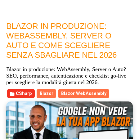
BLAZOR IN PRODUZIONE:
WEBASSEMBLY, SERVER O
AUTO E COME SCEGLIERE
SENZA SBAGLIARE NEL 2026
Blazor in produzione: WebAssembly, Server o Auto?
SEO, performance, autenticazione e checklist go-live
per scegliere la modalità giusta nel 2026.
CSharp
Blazor
Blazor WebAssembly