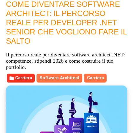
COME DIVENTARE SOFTWARE
ARCHITECT: IL PERCORSO
REALE PER DEVELOPER .NET
SENIOR CHE VOGLIONO FARE IL
SALTO
Il percorso reale per diventare software architect .NET:
competenze, stipendi 2026 e come costruire il tuo
portfolio.
Carriera
Software Architect
Carriera