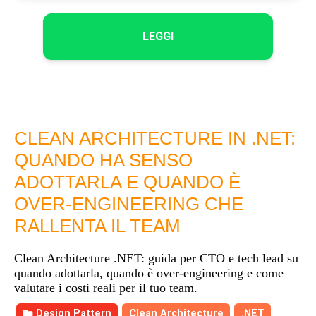
LEGGI
CLEAN ARCHITECTURE IN .NET:
QUANDO HA SENSO
ADOTTARLA E QUANDO È
OVER-ENGINEERING CHE
RALLENTA IL TEAM
Clean Architecture .NET: guida per CTO e tech lead su
quando adottarla, quando è over-engineering e come
valutare i costi reali per il tuo team.
Design Pattern
Clean Architecture
.NET