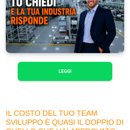
LEGGI
IL COSTO DEL TUO TEAM
SVILUPPO È QUASI IL DOPPIO DI