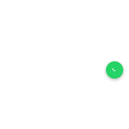
LinkedIn
Facebook