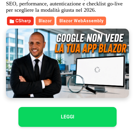
SEO, performance, autenticazione e checklist go-live
per scegliere la modalità giusta nel 2026.
CSharp
Blazor
Blazor WebAssembly
LEGGI