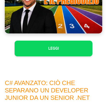
LEGGI
C# AVANZATO: CIÒ CHE
SEPARANO UN DEVELOPER
JUNIOR DA UN SENIOR .NET