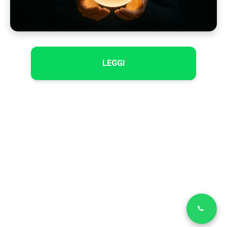
LEGGI