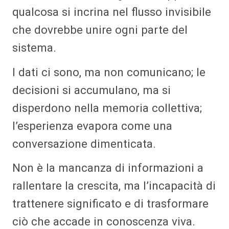
qualcosa si incrina nel flusso invisibile
che dovrebbe unire ogni parte del
sistema.
I dati ci sono, ma non comunicano; le
decisioni si accumulano, ma si
disperdono nella memoria collettiva;
l’esperienza evapora come una
conversazione dimenticata.
Non è la mancanza di informazioni a
rallentare la crescita, ma l’incapacità di
trattenere significato e di trasformare
ciò che accade in conoscenza viva.