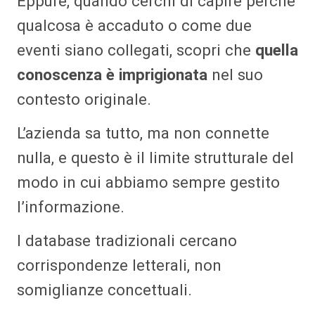
Eppure, quando cerchi di capire perché
qualcosa è accaduto o come due
eventi siano collegati, scopri che
quella
conoscenza è imprigionata
nel suo
contesto originale.
L’azienda sa tutto, ma non connette
nulla, e questo è il limite strutturale del
modo in cui abbiamo sempre gestito
l’informazione.
I database tradizionali cercano
corrispondenze letterali, non
somiglianze concettuali.