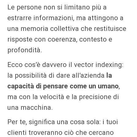
Le persone non si limitano più a
estrarre informazioni, ma attingono a
una memoria collettiva che restituisce
risposte con coerenza, contesto e
profondità.
Ecco cos’è davvero il vector indexing:
la possibilità di dare all’azienda
la
capacità di pensare come un umano
,
ma con la velocità e la precisione di
una macchina.
Per te, significa una cosa sola: i tuoi
clienti troveranno ciò che cercano