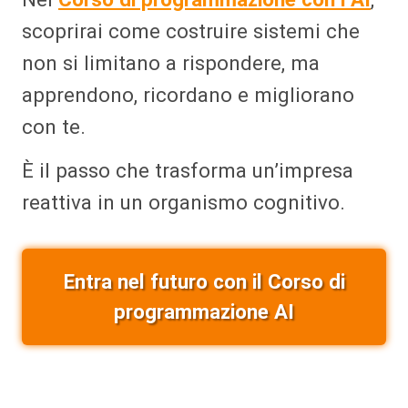
scoprirai come costruire sistemi che
non si limitano a rispondere, ma
apprendono, ricordano e migliorano
con te.
È il passo che trasforma un’impresa
reattiva in un organismo cognitivo.
Entra nel futuro con il Corso di
programmazione AI