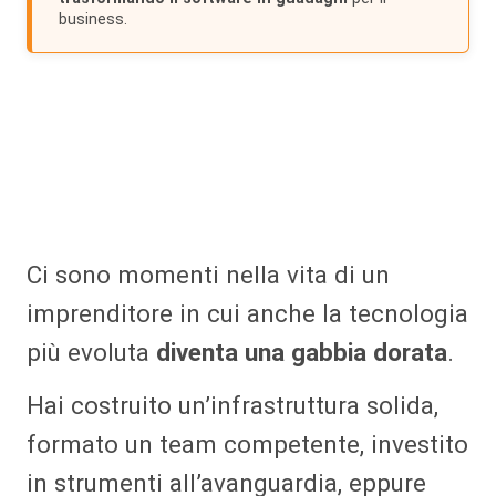
business.
Ci sono momenti nella vita di un
imprenditore in cui anche la tecnologia
più evoluta
diventa una gabbia dorata
.
Hai costruito un’infrastruttura solida,
formato un team competente, investito
in strumenti all’avanguardia, eppure