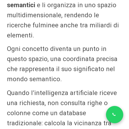
semantici
e li organizza in uno spazio
multidimensionale, rendendo le
ricerche fulminee anche tra miliardi di
elementi.
Ogni concetto diventa un punto in
questo spazio, una coordinata precisa
che rappresenta il suo significato nel
mondo semantico.
Quando l’intelligenza artificiale riceve
una richiesta, non consulta righe o
colonne come un database
tradizionale: calcola la vicinanza tra