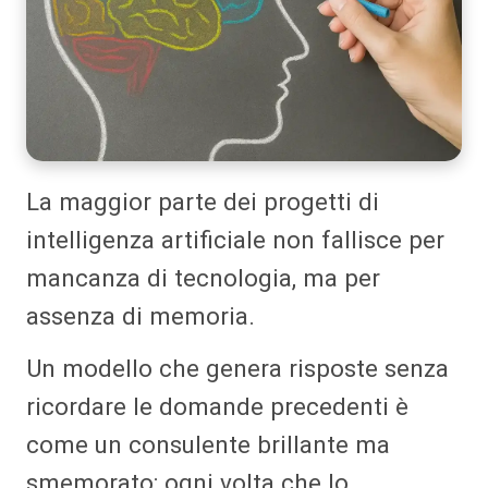
La maggior parte dei progetti di
intelligenza artificiale non fallisce per
mancanza di tecnologia, ma per
assenza di memoria.
Un modello che genera risposte senza
ricordare le domande precedenti è
come un consulente brillante ma
smemorato: ogni volta che lo