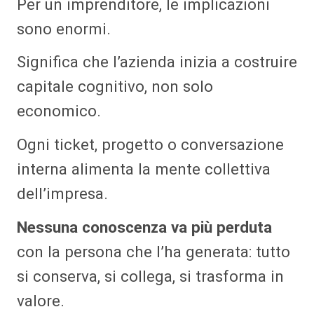
Per un imprenditore, le implicazioni
sono enormi.
Significa che l’azienda inizia a costruire
capitale cognitivo, non solo
economico.
Ogni ticket, progetto o conversazione
interna alimenta la mente collettiva
dell’impresa.
Nessuna conoscenza va più perduta
con la persona che l’ha generata: tutto
si conserva, si collega, si trasforma in
valore.