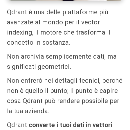
Qdrant è una delle piattaforme più
avanzate al mondo per il vector
indexing, il motore che trasforma il
concetto in sostanza.
Non archivia semplicemente dati, ma
significati geometrici.
Non entrerò nei dettagli tecnici, perché
non è quello il punto; il punto è capire
cosa Qdrant può rendere possibile per
la tua azienda.
Qdrant
converte i tuoi dati in vettori