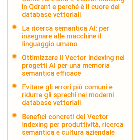
in Qdrant e perché è il cuore dei
database vettoriali
La ricerca semantica AI: per
insegnare alle macchine il
linguaggio umano
Ottimizzare il Vector Indexing nei
progetti AI per una memoria
semantica efficace
Evitare gli errori più comuni e
ridurre gli sprechi nei moderni
database vettoriali
Benefici concreti del Vector
Indexing per produttività, ricerca
semantica e cultura aziendale