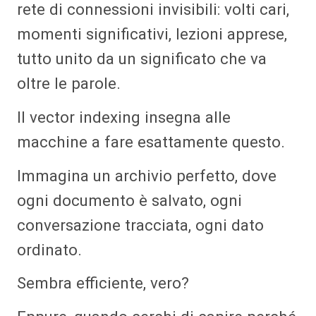
rete di connessioni invisibili: volti cari,
momenti significativi, lezioni apprese,
tutto unito da un significato che va
oltre le parole.
Il vector indexing insegna alle
macchine a fare esattamente questo.
Immagina un archivio perfetto, dove
ogni documento è salvato, ogni
conversazione tracciata, ogni dato
ordinato.
Sembra efficiente, vero?