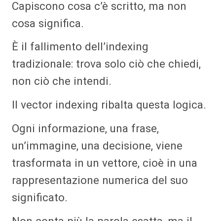
Capiscono cosa c’è scritto, ma non
cosa significa.
È il fallimento dell’indexing
tradizionale: trova solo ciò che chiedi,
non ciò che intendi.
Il vector indexing ribalta questa logica.
Ogni informazione, una frase,
un’immagine, una decisione, viene
trasformata in un vettore, cioè in una
rappresentazione numerica del suo
significato.
Non conta più la parola esatta, ma il