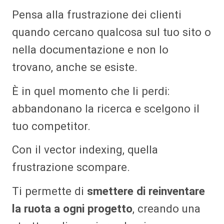
Pensa alla frustrazione dei clienti
quando cercano qualcosa sul tuo sito o
nella documentazione e non lo
trovano, anche se esiste.
È in quel momento che li perdi:
abbandonano la ricerca e scelgono il
tuo competitor.
Con il vector indexing, quella
frustrazione scompare.
Ti permette di
smettere di reinventare
la ruota a ogni progetto
, creando una