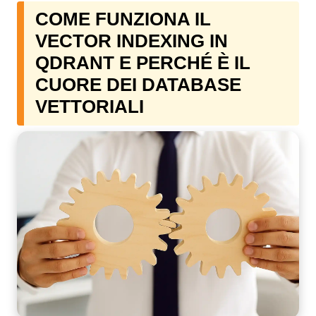
COME FUNZIONA IL
VECTOR INDEXING IN
QDRANT E PERCHÉ È IL
CUORE DEI DATABASE
VETTORIALI