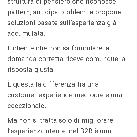
struttura di pensiero che riconosce
pattern, anticipa problemi e propone
soluzioni basate sull’esperienza già
accumulata.
Il cliente che non sa formulare la
domanda corretta riceve comunque la
risposta giusta.
È questa la differenza tra una
customer experience mediocre e una
eccezionale.
Ma non si tratta solo di migliorare
l’esperienza utente: nel B2B è una