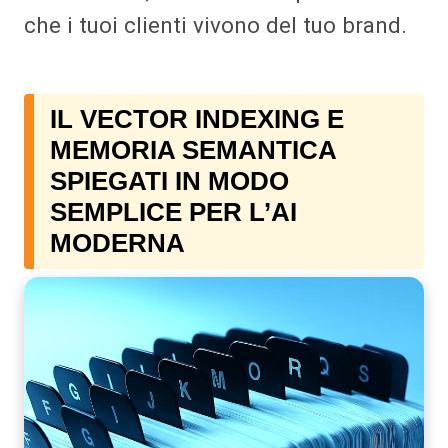
che i tuoi clienti vivono del tuo brand.
IL VECTOR INDEXING E
MEMORIA SEMANTICA
SPIEGATI IN MODO
SEMPLICE PER L’AI
MODERNA