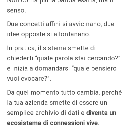
senso.
Due concetti affini si avvicinano, due
idee opposte si allontanano.
In pratica, il sistema smette di
chiederti “quale parola stai cercando?”
e inizia a domandarsi “quale pensiero
vuoi evocare?”.
Da quel momento tutto cambia, perché
la tua azienda smette di essere un
semplice archivio di dati e
diventa un
ecosistema di connessioni vive
.