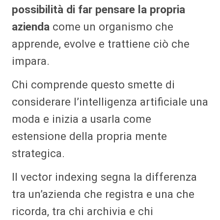
possibilità di far pensare la propria
azienda
come un organismo che
apprende, evolve e trattiene ciò che
impara.
Chi comprende questo smette di
considerare l’intelligenza artificiale una
moda e inizia a usarla come
estensione della propria mente
strategica.
Il vector indexing segna la differenza
tra un’azienda che registra e una che
ricorda, tra chi archivia e chi