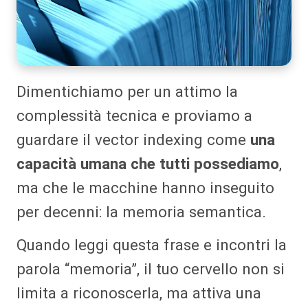
Dimentichiamo per un attimo la
complessità tecnica e proviamo a
guardare il vector indexing come
una
capacità umana che tutti possediamo
,
ma che le macchine hanno inseguito
per decenni: la memoria semantica.
Quando leggi questa frase e incontri la
parola “memoria”, il tuo cervello non si
limita a riconoscerla, ma attiva una