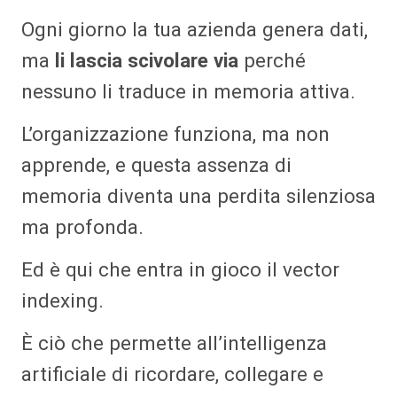
Ogni giorno la tua azienda genera dati,
ma
li lascia scivolare via
perché
nessuno li traduce in memoria attiva.
L’organizzazione funziona, ma non
apprende, e questa assenza di
memoria diventa una perdita silenziosa
ma profonda.
Ed è qui che entra in gioco il vector
indexing.
È ciò che permette all’intelligenza
artificiale di ricordare, collegare e