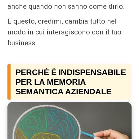
anche quando non sanno come dirlo.
E questo, credimi, cambia tutto nel
modo in cui interagiscono con il tuo
business.
PERCHÉ È INDISPENSABILE
PER LA MEMORIA
SEMANTICA AZIENDALE