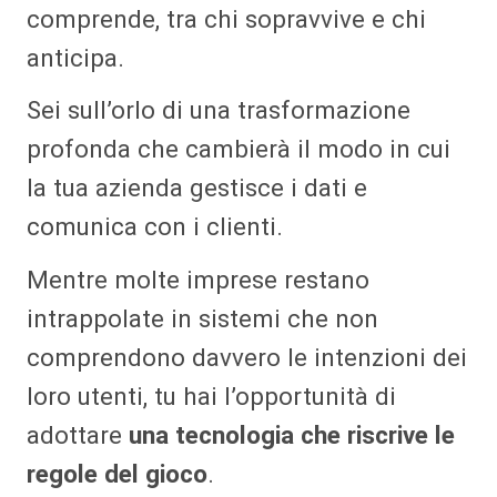
comprende, tra chi sopravvive e chi
anticipa.
Sei sull’orlo di una trasformazione
profonda che cambierà il modo in cui
la tua azienda gestisce i dati e
comunica con i clienti.
Mentre molte imprese restano
intrappolate in sistemi che non
comprendono davvero le intenzioni dei
loro utenti, tu hai l’opportunità di
adottare
una tecnologia che riscrive le
regole del gioco
.