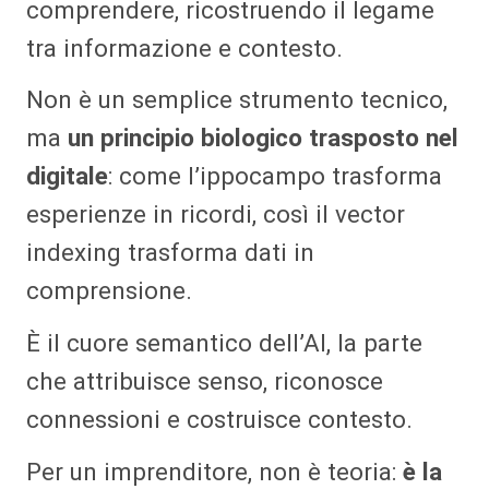
comprendere, ricostruendo il legame
tra informazione e contesto.
Non è un semplice strumento tecnico,
ma
un principio biologico trasposto nel
digitale
: come l’ippocampo trasforma
esperienze in ricordi, così il vector
indexing trasforma dati in
comprensione.
È il cuore semantico dell’AI, la parte
che attribuisce senso, riconosce
connessioni e costruisce contesto.
Per un imprenditore, non è teoria:
è la