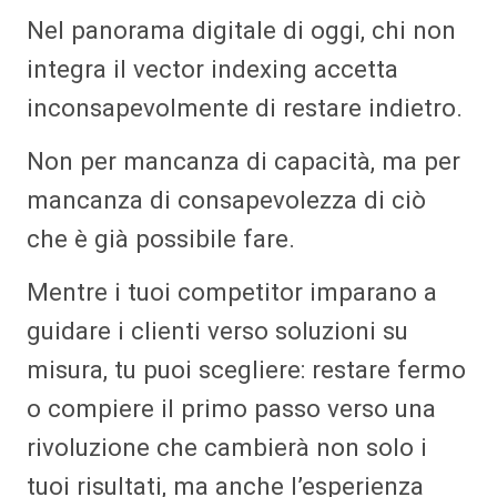
Nel panorama digitale di oggi, chi non
integra il vector indexing accetta
inconsapevolmente di restare indietro.
Non per mancanza di capacità, ma per
mancanza di consapevolezza di ciò
che è già possibile fare.
Mentre i tuoi competitor imparano a
guidare i clienti verso soluzioni su
misura, tu puoi scegliere: restare fermo
o compiere il primo passo verso una
rivoluzione che cambierà non solo i
tuoi risultati, ma anche l’esperienza