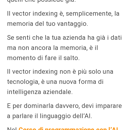
Il vector indexing è, semplicemente, la
memoria del tuo vantaggio.
Se senti che la tua azienda ha già i dati
ma non ancora la memoria, è il
momento di fare il salto.
Il vector indexing non è più solo una
tecnologia, è una nuova forma di
intelligenza aziendale.
E per dominarla davvero, devi imparare
a parlare il linguaggio dell’AI.
Nel
Corso di programmazione con l’AI
,