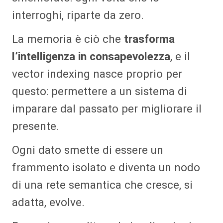
interroghi, riparte da zero.
La memoria è ciò che
trasforma
l’intelligenza in consapevolezza
, e il
vector indexing nasce proprio per
questo: permettere a un sistema di
imparare dal passato per migliorare il
presente.
Ogni dato smette di essere un
frammento isolato e diventa un nodo
di una rete semantica che cresce, si
adatta, evolve.