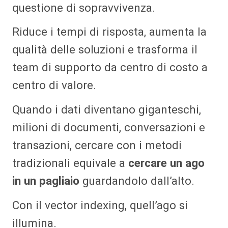
questione di sopravvivenza.
Riduce i tempi di risposta, aumenta la
qualità delle soluzioni e trasforma il
team di supporto da centro di costo a
centro di valore.
Quando i dati diventano giganteschi,
milioni di documenti, conversazioni e
transazioni, cercare con i metodi
tradizionali equivale a
cercare un ago
in un pagliaio
guardandolo dall’alto.
Con il vector indexing, quell’ago si
illumina.