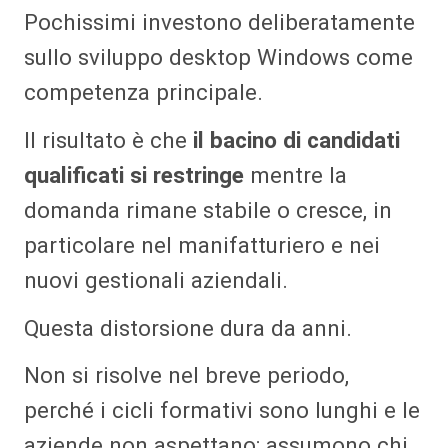
Pochissimi investono deliberatamente
sullo sviluppo desktop Windows come
competenza principale.
Il risultato è che
il bacino di candidati
qualificati si restringe
mentre la
domanda rimane stabile o cresce, in
particolare nel manifatturiero e nei
nuovi gestionali aziendali.
Questa distorsione dura da anni.
Non si risolve nel breve periodo,
perché i cicli formativi sono lunghi e le
aziende non aspettano: assumono chi