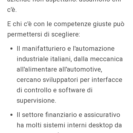
c'è.
E chi c'è con le competenze giuste può
permettersi di scegliere:
Il manifatturiero e l'automazione
industriale italiani, dalla meccanica
all'alimentare all'automotive,
cercano sviluppatori per interfacce
di controllo e software di
supervisione.
Il settore finanziario e assicurativo
ha molti sistemi interni desktop da