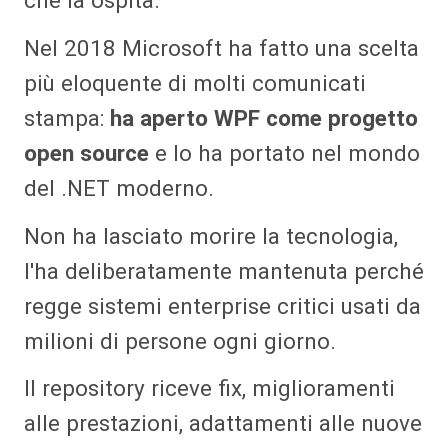
Nel 2018 Microsoft ha fatto una scelta
più eloquente di molti comunicati
stampa:
ha aperto WPF come progetto
open source
e lo ha portato nel mondo
del .NET moderno.
Non ha lasciato morire la tecnologia,
l'ha deliberatamente mantenuta perché
regge sistemi enterprise critici usati da
milioni di persone ogni giorno.
Il repository riceve fix, miglioramenti
alle prestazioni, adattamenti alle nuove