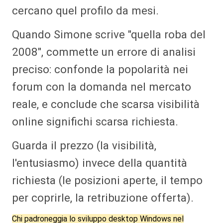
cercano quel profilo da mesi.
Quando Simone scrive "quella roba del
2008", commette un errore di analisi
preciso: confonde la popolarità nei
forum con la domanda nel mercato
reale, e conclude che scarsa visibilità
online significhi scarsa richiesta.
Guarda il prezzo (la visibilità,
l'entusiasmo) invece della quantità
richiesta (le posizioni aperte, il tempo
per coprirle, la retribuzione offerta).
Chi padroneggia lo sviluppo desktop Windows nel