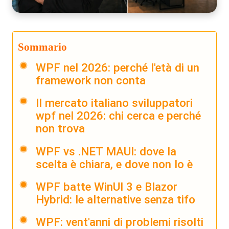
Sommario
WPF nel 2026: perché l'età di un
framework non conta
Il mercato italiano sviluppatori
wpf nel 2026: chi cerca e perché
non trova
WPF vs .NET MAUI: dove la
scelta è chiara, e dove non lo è
WPF batte WinUI 3 e Blazor
Hybrid: le alternative senza tifo
WPF: vent'anni di problemi risolti