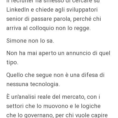
Il recruiter ha smesso di cercare su
LinkedIn e chiede agli sviluppatori
senior di passare parola, perché chi
arriva al colloquio non lo regge.
Simone non lo sa.
Non ha mai aperto un annuncio di quel
tipo.
Quello che segue non è una difesa di
nessuna tecnologia.
È un'analisi reale del mercato, con i
settori che lo muovono e le logiche
che lo governano, per chi vuole capire