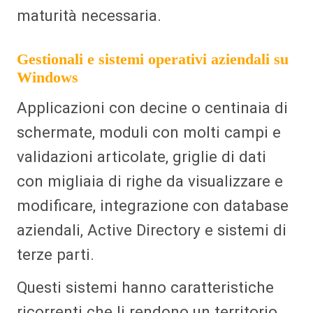
maturità necessaria.
Gestionali e sistemi operativi aziendali su
Windows
Applicazioni con decine o centinaia di
schermate, moduli con molti campi e
validazioni articolate, griglie di dati
con migliaia di righe da visualizzare e
modificare, integrazione con database
aziendali, Active Directory e sistemi di
terze parti.
Questi sistemi hanno caratteristiche
ricorrenti che li rendono un territorio