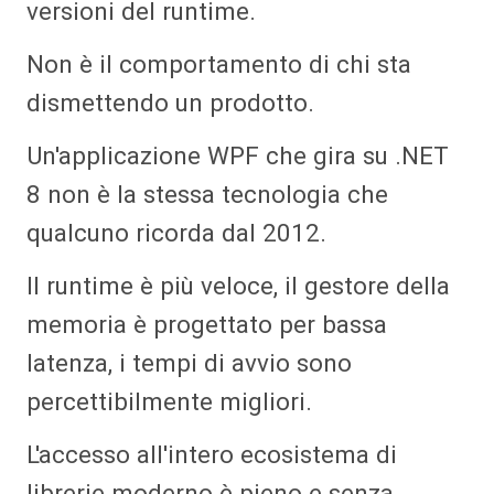
versioni del runtime.
Non è il comportamento di chi sta
dismettendo un prodotto.
Un'applicazione WPF che gira su .NET
8 non è la stessa tecnologia che
qualcuno ricorda dal 2012.
Il runtime è più veloce, il gestore della
memoria è progettato per bassa
latenza, i tempi di avvio sono
percettibilmente migliori.
L'accesso all'intero ecosistema di
librerie moderno è pieno e senza