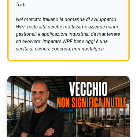
forti.
Nel mercato italiano la domanda di sviluppatori
WPF resta alta perché moltissime aziende hanno
gestionali e applicazioni industriali da mantenere
ed evolvere: imparare WPF bene oggi è una
scelta di carriera concreta, non nostalgica.