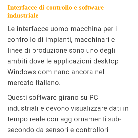
Interfacce di controllo e software
industriale
Le interfacce uomo-macchina per il
controllo di impianti, macchinari e
linee di produzione sono uno degli
ambiti dove le applicazioni desktop
Windows dominano ancora nel
mercato italiano.
Questi software girano su PC
industriali e devono visualizzare dati in
tempo reale con aggiornamenti sub-
secondo da sensori e controllori