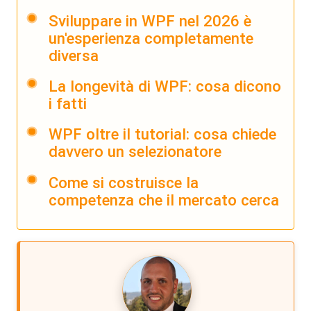
Sviluppare in WPF nel 2026 è
un'esperienza completamente
diversa
La longevità di WPF: cosa dicono
i fatti
WPF oltre il tutorial: cosa chiede
davvero un selezionatore
Come si costruisce la
competenza che il mercato cerca