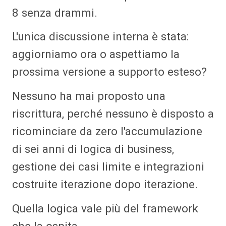
8 senza drammi.
L'unica discussione interna è stata:
aggiorniamo ora o aspettiamo la
prossima versione a supporto esteso?
Nessuno ha mai proposto una
riscrittura, perché nessuno è disposto a
ricominciare da zero l'accumulazione
di sei anni di logica di business,
gestione dei casi limite e integrazioni
costruite iterazione dopo iterazione.
Quella logica vale più del framework
che la ospita.