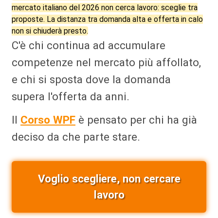
mercato italiano del 2026 non cerca lavoro: sceglie tra
proposte. La distanza tra domanda alta e offerta in calo
non si chiuderà presto.
C'è chi continua ad accumulare
competenze nel mercato più affollato,
e chi si sposta dove la domanda
supera l'offerta da anni.
Il
Corso WPF
è pensato per chi ha già
deciso da che parte stare.
Voglio scegliere, non cercare
lavoro