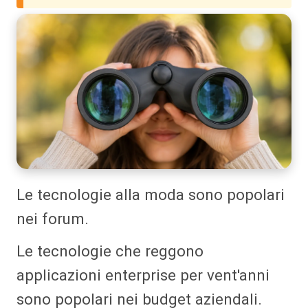
Le tecnologie alla moda sono popolari
nei forum.
Le tecnologie che reggono
applicazioni enterprise per vent'anni
sono popolari nei budget aziendali.