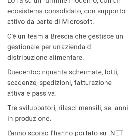
Lo fa su un runtime moderno, con un
ecosistema consolidato, con supporto
attivo da parte di Microsoft.
C'è un team a Brescia che gestisce un
gestionale per un'azienda di
distribuzione alimentare.
Duecentocinquanta schermate, lotti,
scadenze, spedizioni, fatturazione
attiva e passiva.
Tre sviluppatori, rilasci mensili, sei anni
in produzione.
L'anno scorso l'hanno portato su .NET