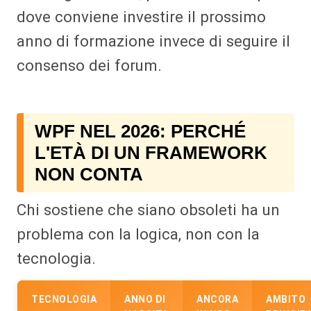
dove conviene investire il prossimo
anno di formazione invece di seguire il
consenso dei forum.
WPF NEL 2026: PERCHÉ
L'ETÀ DI UN FRAMEWORK
NON CONTA
Chi sostiene che siano obsoleti ha un
problema con la logica, non con la
tecnologia.
TECNOLOGIA
ANNO DI
ANCORA
AMBITO