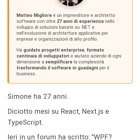
Matteo Migliore
è un imprenditore e architetto
software con oltre
27 anni di esperienza
nello
sviluppo di soluzioni basate su .NET e
nell'evoluzione di architetture applicative per
imprese e organizzazioni di alto profilo.
Ha
guidato progetti enterprise
,
formato
centinaia di sviluppatori
e aiutato aziende di ogni
dimensione a
semplificare
la complessità
trasformando il software in guadagni
per il
business.
Simone ha 27 anni.
Diciotto mesi su React, Next.js e
TypeScript.
Ieri in un forum ha scritto: "WPF?