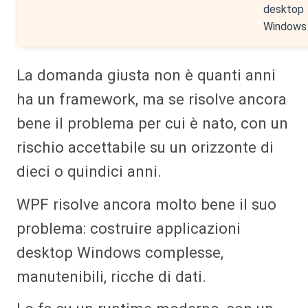
desktop
Windows
La domanda giusta non è quanti anni
ha un framework, ma se risolve ancora
bene il problema per cui è nato, con un
rischio accettabile su un orizzonte di
dieci o quindici anni.
WPF risolve ancora molto bene il suo
problema: costruire applicazioni
desktop Windows complesse,
manutenibili, ricche di dati.