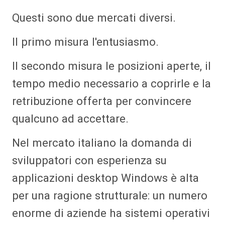
Questi sono due mercati diversi.
Il primo misura l'entusiasmo.
Il secondo misura le posizioni aperte, il
tempo medio necessario a coprirle e la
retribuzione offerta per convincere
qualcuno ad accettare.
Nel mercato italiano la domanda di
sviluppatori con esperienza su
applicazioni desktop Windows è alta
per una ragione strutturale: un numero
enorme di aziende ha sistemi operativi