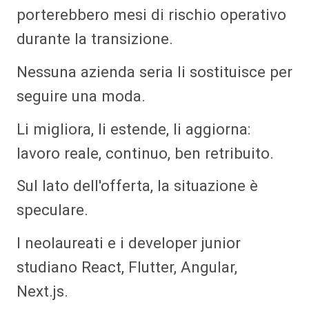
porterebbero mesi di rischio operativo
durante la transizione.
Nessuna azienda seria li sostituisce per
seguire una moda.
Li migliora, li estende, li aggiorna:
lavoro reale, continuo, ben retribuito.
Sul lato dell'offerta, la situazione è
speculare.
I neolaureati e i developer junior
studiano React, Flutter, Angular,
Next.js.