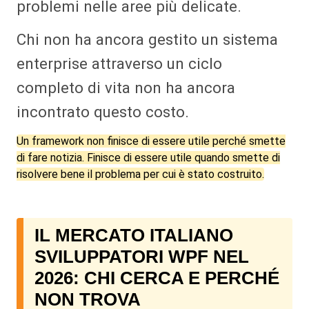
problemi nelle aree più delicate.
Chi non ha ancora gestito un sistema
enterprise attraverso un ciclo
completo di vita non ha ancora
incontrato questo costo.
Un framework non finisce di essere utile perché smette
di fare notizia. Finisce di essere utile quando smette di
risolvere bene il problema per cui è stato costruito.
IL MERCATO ITALIANO
SVILUPPATORI WPF NEL
2026: CHI CERCA E PERCHÉ
NON TROVA