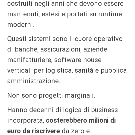
costruiti negli anni che devono essere
mantenuti, estesi e portati su runtime
moderni.
Questi sistemi sono il cuore operativo
di banche, assicurazioni, aziende
manifatturiere, software house
verticali per logistica, sanità e pubblica
amministrazione.
Non sono progetti marginali.
Hanno decenni di logica di business
incorporata,
costerebbero milioni di
euro da riscrivere
da zero e