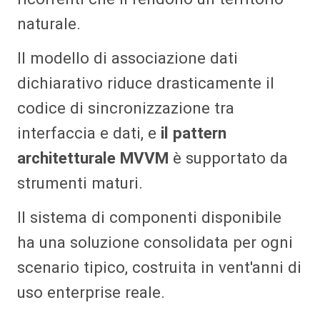
naturale.
Il modello di associazione dati
dichiarativo riduce drasticamente il
codice di sincronizzazione tra
interfaccia e dati, e
il pattern
architetturale MVVM
è supportato da
strumenti maturi.
Il sistema di componenti disponibile
ha una soluzione consolidata per ogni
scenario tipico, costruita in vent'anni di
uso enterprise reale.