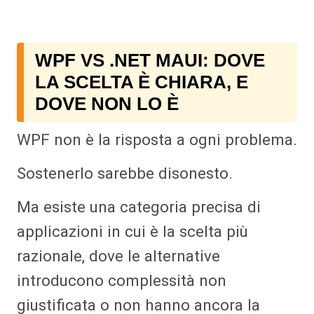
WPF VS .NET MAUI: DOVE
LA SCELTA È CHIARA, E
DOVE NON LO È
WPF non è la risposta a ogni problema.
Sostenerlo sarebbe disonesto.
Ma esiste una categoria precisa di
applicazioni in cui è la scelta più
razionale, dove le alternative
introducono complessità non
giustificata o non hanno ancora la