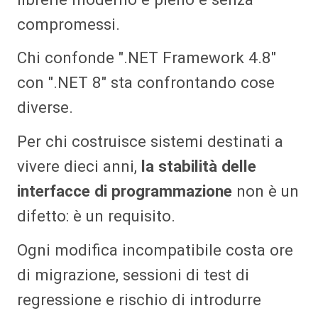
compromessi.
Chi confonde ".NET Framework 4.8"
con ".NET 8" sta confrontando cose
diverse.
Per chi costruisce sistemi destinati a
vivere dieci anni,
la stabilità delle
interfacce di programmazione
non è un
difetto: è un requisito.
Ogni modifica incompatibile costa ore
di migrazione, sessioni di test di
regressione e rischio di introdurre