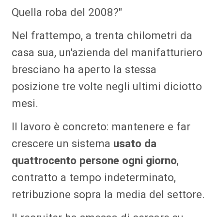
Quella roba del 2008?"
Nel frattempo, a trenta chilometri da
casa sua, un'azienda del manifatturiero
bresciano ha aperto la stessa
posizione tre volte negli ultimi diciotto
mesi.
Il lavoro è concreto: mantenere e far
crescere un sistema
usato da
quattrocento persone ogni giorno
,
contratto a tempo indeterminato,
retribuzione sopra la media del settore.