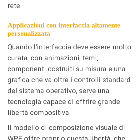
rete.
Applicazioni con interfaccia altamente
personalizzata
Quando l'interfaccia deve essere molto
curata, con animazioni, temi,
componenti costruiti su misura e una
grafica che va oltre i controlli standard
del sistema operativo, serve una
tecnologia capace di offrire grande
libertà compositiva.
Il modello di composizione visuale di
WPF offre proprio questa libertà, che