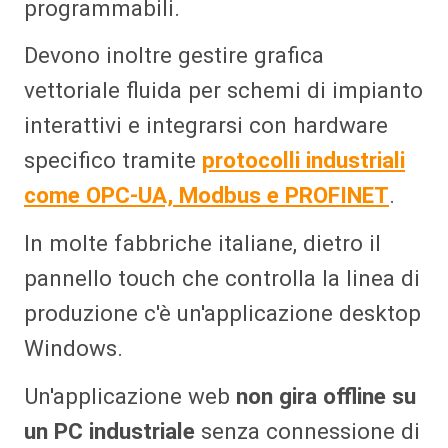
programmabili.
Devono inoltre gestire grafica
vettoriale fluida per schemi di impianto
interattivi e integrarsi con hardware
specifico tramite
protocolli industriali
come OPC-UA, Modbus e PROFINET
.
In molte fabbriche italiane, dietro il
pannello touch che controlla la linea di
produzione c'è un'applicazione desktop
Windows.
Un'applicazione web
non gira offline su
un PC industriale
senza connessione di