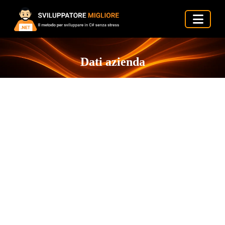
Dati azienda