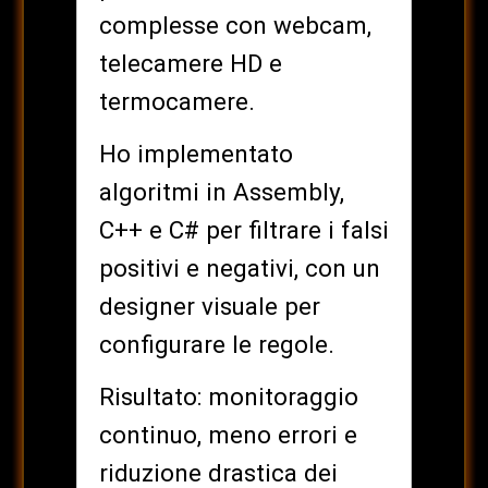
complesse con webcam,
telecamere HD e
termocamere.
Ho implementato
algoritmi in Assembly,
C++ e C# per filtrare i falsi
positivi e negativi, con un
designer visuale per
configurare le regole.
Risultato: monitoraggio
continuo, meno errori e
riduzione drastica dei