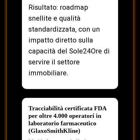
Risultato: roadmap
snellite e qualità
standardizzata, con un
impatto diretto sulla
capacità del Sole24Ore di
servire il settore
immobiliare.
Tracciabilità certificata FDA
per oltre 4.000 operatori in
laboratorio farmaceutico
(GlaxoSmithKline)