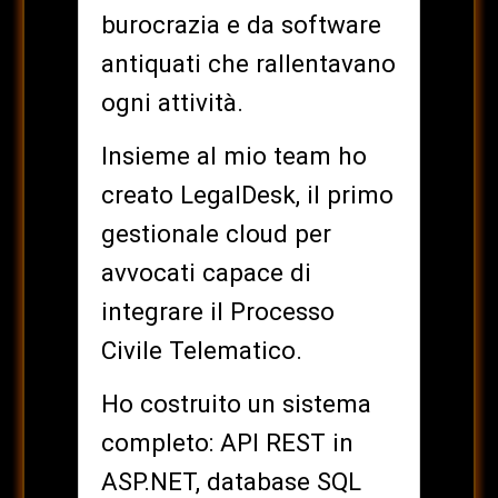
burocrazia e da software
antiquati che rallentavano
ogni attività.
Insieme al mio team ho
creato LegalDesk, il primo
gestionale cloud per
avvocati capace di
integrare il Processo
Civile Telematico.
Ho costruito un sistema
completo: API REST in
ASP.NET, database SQL