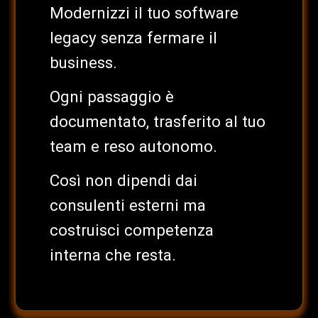
Modernizzi il tuo software
legacy senza fermare il
business.
Ogni passaggio è
documentato, trasferito al tuo
team e reso autonomo.
Così non dipendi dai
consulenti esterni ma
costruisci competenza
interna che resta.