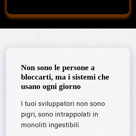
Non sono le persone a
bloccarti, ma i sistemi che
usano ogni giorno
I tuoi sviluppatori non sono
pigri, sono intrappolati in
monoliti ingestibili.