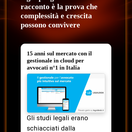
racconto è la prova che
complessità e crescita
possono convivere
15 anni sul mercato con il
gestionale in cloud per
avvocati n°1 in Italia
Gli studi legali erano
schiacciati dalla