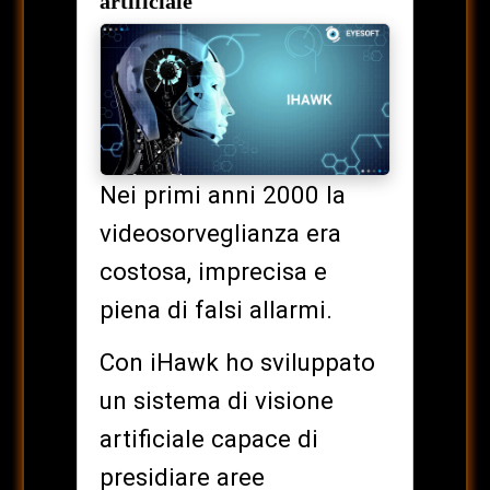
artificiale
Nei primi anni 2000 la
videosorveglianza era
costosa, imprecisa e
piena di falsi allarmi.
Con iHawk ho sviluppato
un sistema di visione
artificiale capace di
presidiare aree