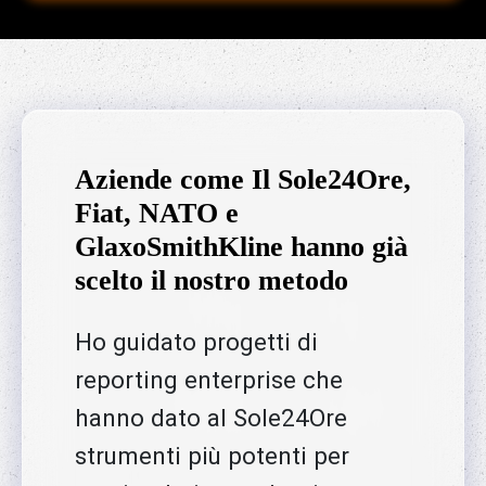
Aziende come Il Sole24Ore,
Fiat, NATO e
GlaxoSmithKline hanno già
scelto il nostro metodo
Ho guidato progetti di
reporting enterprise che
hanno dato al Sole24Ore
strumenti più potenti per