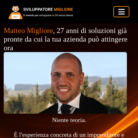
Matteo Migliore
, 27 anni di soluzioni già
pronte da cui la tua azienda può attingere
ora
Niente teoria.
È l'esperienza concreta di un imprenditore e