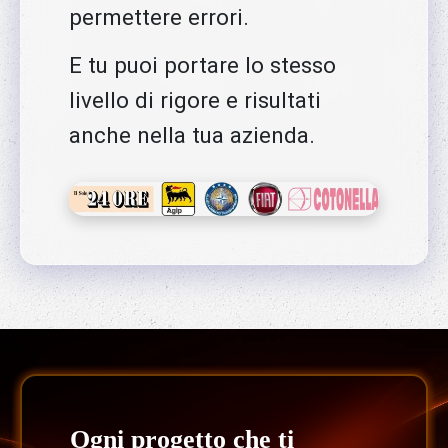
permettere errori.
E tu puoi portare lo stesso
livello di rigore e risultati
anche nella tua azienda.
Ogni progetto che ti