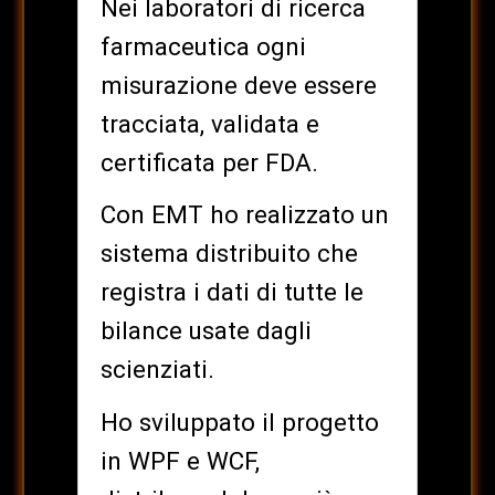
Nei laboratori di ricerca
farmaceutica ogni
misurazione deve essere
tracciata, validata e
certificata per FDA.
Con EMT ho realizzato un
sistema distribuito che
registra i dati di tutte le
bilance usate dagli
scienziati.
Ho sviluppato il progetto
in WPF e WCF,