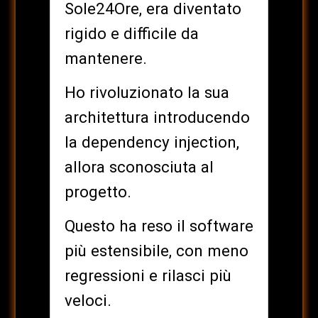
Sole24Ore, era diventato
rigido e difficile da
mantenere.
Ho rivoluzionato la sua
architettura introducendo
la dependency injection,
allora sconosciuta al
progetto.
Questo ha reso il software
più estensibile, con meno
regressioni e rilasci più
veloci.