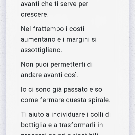
avanti che ti serve per
crescere.
Nel frattempo i costi
aumentano e i margini si
assottigliano.
Non puoi permetterti di
andare avanti così.
Io ci sono già passato e so
come fermare questa spirale.
Ti aiuto a individuare i colli di
bottiglia e a trasformarli in