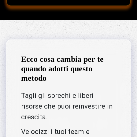
Ecco cosa cambia per te
quando adotti questo
metodo
Tagli gli sprechi e liberi
risorse che puoi reinvestire in
crescita.
Velocizzi i tuoi team e