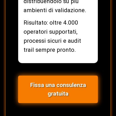
distribuendolo su più
ambienti di validazione.
Risultato: oltre 4.000
operatori supportati,
processi sicuri e audit
trail sempre pronto.
Fissa una consulenza
gratuita