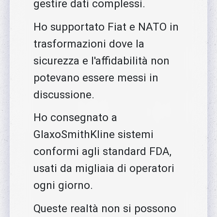
gestire dati complessi.
Ho supportato Fiat e NATO in
trasformazioni dove la
sicurezza e l'affidabilità non
potevano essere messi in
discussione.
Ho consegnato a
GlaxoSmithKline sistemi
conformi agli standard FDA,
usati da migliaia di operatori
ogni giorno.
Queste realtà non si possono