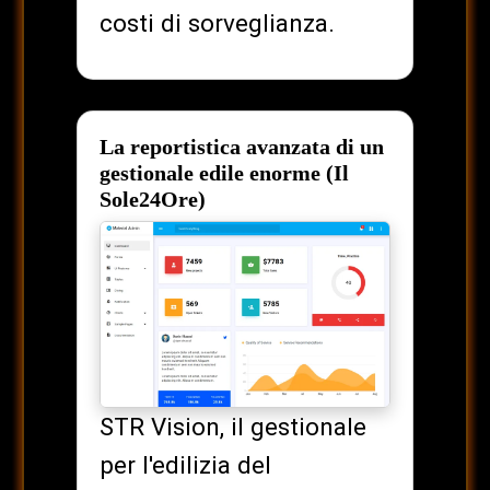
costi di sorveglianza.
La reportistica avanzata di un
gestionale edile enorme (Il
Sole24Ore)
STR Vision, il gestionale
per l'edilizia del