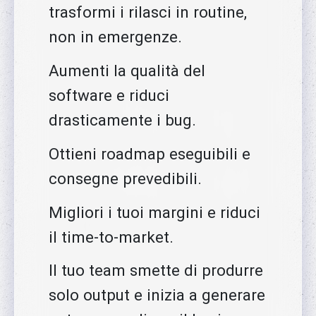
trasformi i rilasci in routine,
non in emergenze.
Aumenti la qualità del
software e riduci
drasticamente i bug.
Ottieni roadmap eseguibili e
consegne prevedibili.
Migliori i tuoi margini e riduci
il time-to-market.
Il tuo team smette di produrre
solo output e inizia a generare