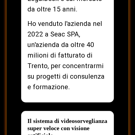
da oltre 15 anni.
Ho venduto l'azienda nel
2022 a Seac SPA,
un'azienda da oltre 40
milioni di fatturato di
Trento, per concentrarmi
su progetti di consulenza
e formazione.
Il sistema di videosorveglianza
super veloce con visione