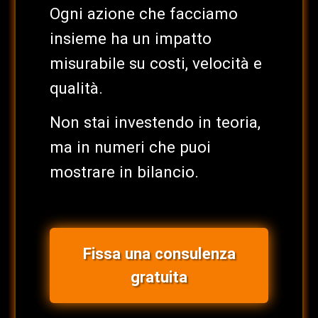
Ogni azione che facciamo
insieme ha un impatto
misurabile su costi, velocità e
qualità.
Non stai investendo in teoria,
ma in numeri che puoi
mostrare in bilancio.
Fissa una consulenza
gratuita