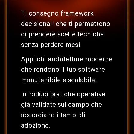
Ti consegno framework
decisionali che ti permettono
di prendere scelte tecniche
senza perdere mesi.
Applichi architetture moderne
che rendono il tuo software
manutenibile e scalabile.
Introduci pratiche operative
già validate sul campo che
accorciano i tempi di
adozione.