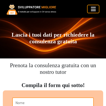
Lascia i tuoi dati per richiedere la
consulenza gratuita
Prenota la consulenza gratuita con un
nostro tutor
Compila il form qui sotto!